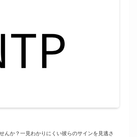
ませんか？一見わかりにくい彼らのサインを見逃さ