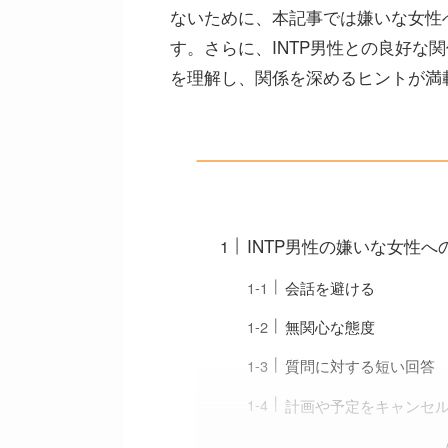
ないために、本記事では嫌いな女性
す。さらに、INTP男性との良好な
を理解し、関係を深めるヒントが満
INTP男性の嫌いな女性へ
会話を避ける
無関心な態度
質問に対する短い回答
計画や予定をキャンセ