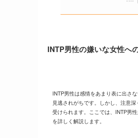
INTP男性の嫌いな女性へ
INTP男性は感情をあまり表に出さ
見逃されがちです。しかし、注意深
受けられます。ここでは、INTP男
を詳しく解説します。