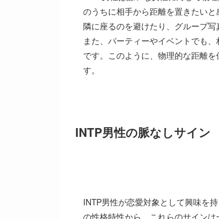
のうちに相手から距離を置きたいと
隣に座るのを避けたり、グループ写
また、パーティーやイベントでも、
です。このように、物理的な距離を
す。
INTP男性の脈なしサイン
INTP男性が恋愛対象として興味を
の性格特性から、これらのサインは