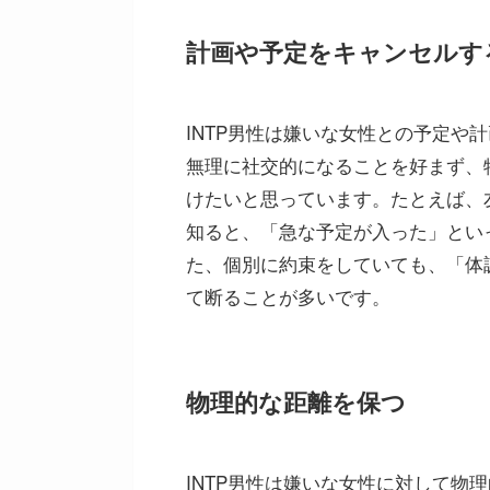
計画や予定をキャンセルす
INTP男性は嫌いな女性との予定や
無理に社交的になることを好まず、
けたいと思っています。たとえば、
知ると、「急な予定が入った」とい
た、個別に約束をしていても、「体
て断ることが多いです。
物理的な距離を保つ
INTP男性は嫌いな女性に対して物