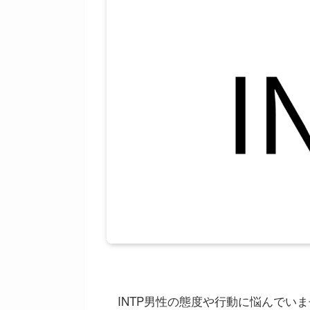
INTP男性の態度や行動に悩んでい