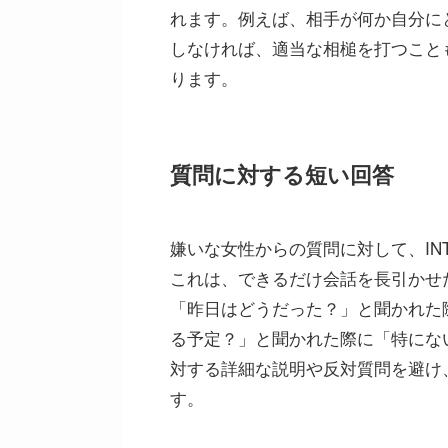
れます。例えば、相手が何か自分にと
しなければ、適当な相槌を打つこと
ります。
質問に対する短い回答
嫌いな女性からの質問に対して、IN
これは、できるだけ会話を長引かせ
「昨日はどうだった？」と聞かれた
る予定？」と聞かれた際に「特にな
対する詳細な説明や反対質問を避け
す。