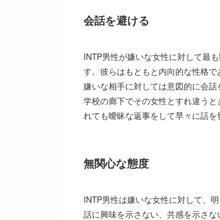
会話を避ける
INTP男性が嫌いな女性に対して最
す。彼らはもともと内向的な性格で
嫌いな相手に対しては意図的に会話
学校の廊下でその女性とすれ違うと
れても曖昧な返事をして早々に話を
無関心な態度
INTP男性は嫌いな女性に対して、
話に興味を示さない、共感を示さな