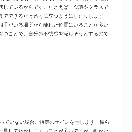
感じているからです。たとえば、会議やクラスで
真でできるだけ遠くに立つようにしたりします。
相手がいる場所から離れた位置にいることが多い
保つことで、自分の不快感を減らそうとするので
持っていない場合、特定のサインを示します。彼ら
一見してわかりにくいことが多いですが、細かい