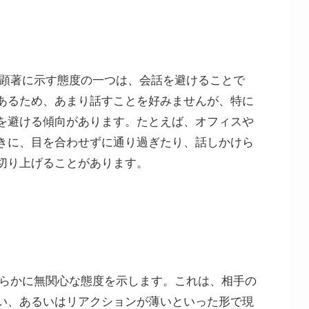
も顕著に示す態度の一つは、会話を避けることで
あるため、あまり話すことを好みませんが、特に
を避ける傾向があります。たとえば、オフィスや
きに、目を合わせずに通り過ぎたり、話しかけら
切り上げることがあります。
明らかに無関心な態度を示します。これは、相手の
い、あるいはリアクションが薄いといった形で現