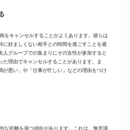
る
計画をキャンセルすることがよくあります。彼らは
特に好ましくない相手との時間を過ごすことを避
友人グループでの集まりにその女性が参加すると
った理由でキャンセルすることがあります。ま
調が悪い」や「仕事が忙しい」などの理由をつけ
理的な距離を保つ傾向があります。これは、無意識