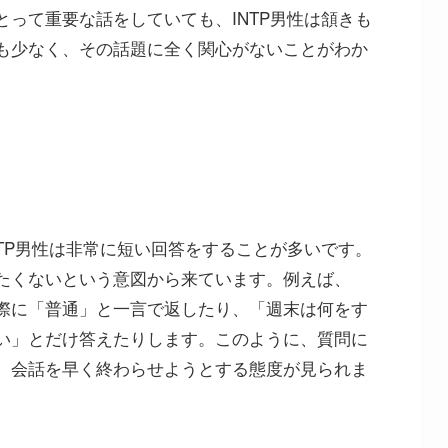
って重要な話をしていても、INTP男性は頷きも
も少なく、その話題に全く関心がないことがわか
TP男性は非常に短い回答をすることが多いです。
たくないという意図から来ています。例えば、
際に「普通」と一言で返したり、「週末は何をす
い」とだけ答えたりします。このように、質問に
、会話を早く終わらせようとする態度が見られま