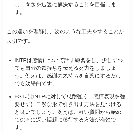
し、問題を迅速に解決することを目指しま
す。
この違いを理解し、次のような工夫をすることが
大切です。
INTPは感情について話す練習をし、少しずつ
でも自分の気持ちを伝える努力をしましょ
う。例えば、感謝の気持ちを言葉にするだけ
でも効果的です。
ESTJはINTPに対して忍耐強く、感情表現を強
要せずに自然な形で引き出す方法を見つける
と良いでしょう。例えば、軽い質問から始め
て徐々に深い話題に移行する方法が有効で
す。