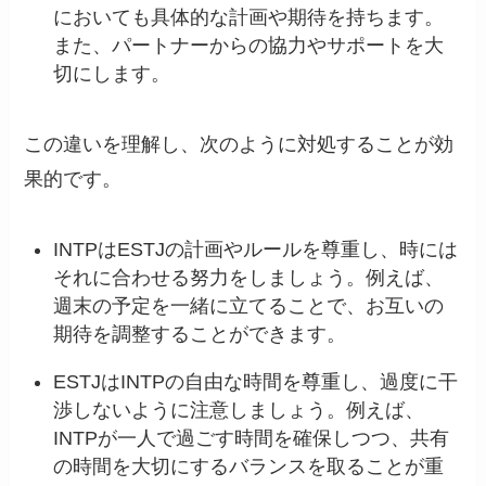
においても具体的な計画や期待を持ちます。
また、パートナーからの協力やサポートを大
切にします。
この違いを理解し、次のように対処することが効
果的です。
INTPはESTJの計画やルールを尊重し、時には
それに合わせる努力をしましょう。例えば、
週末の予定を一緒に立てることで、お互いの
期待を調整することができます。
ESTJはINTPの自由な時間を尊重し、過度に干
渉しないように注意しましょう。例えば、
INTPが一人で過ごす時間を確保しつつ、共有
の時間を大切にするバランスを取ることが重