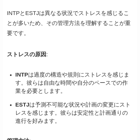
INTPとESTJは異なる状況でストレスを感じるこ
とが多いため、その管理方法を理解することが重
要です。
ストレスの原因
:
INTP
は過度の構造や規則にストレスを感じま
す。彼らは自由な時間や自分のペースでの作
業を必要とします。
ESTJ
は予測不可能な状況や計画の変更にスト
レスを感じます。彼らは安定性と計画通りの
進行を好みます。