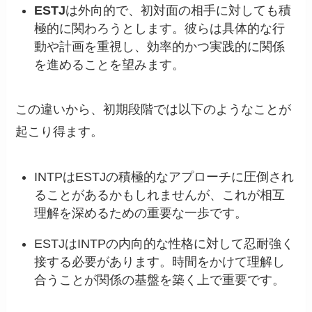
ESTJ
は外向的で、初対面の相手に対しても積
極的に関わろうとします。彼らは具体的な行
動や計画を重視し、効率的かつ実践的に関係
を進めることを望みます。
この違いから、初期段階では以下のようなことが
起こり得ます。
INTPはESTJの積極的なアプローチに圧倒され
ることがあるかもしれませんが、これが相互
理解を深めるための重要な一歩です。
ESTJはINTPの内向的な性格に対して忍耐強く
接する必要があります。時間をかけて理解し
合うことが関係の基盤を築く上で重要です。