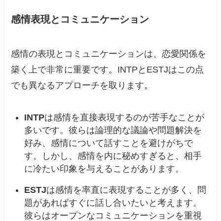
感情表現とコミュニケーション
感情の表現とコミュニケーションは、恋愛関係を
築く上で非常に重要です。INTPとESTJはこの点
でも異なるアプローチを取ります。
INTP
は感情を直接表現するのが苦手なことが
多いです。彼らは論理的な議論や問題解決を
好み、感情について話すことを避けがちで
す。しかし、感情を内に秘めすぎると、相手
に冷たい印象を与えることがあります。
ESTJ
は感情を率直に表現することが多く、問
題があればすぐに話し合いたいと考えます。
彼らはオープンなコミュニケーションを重視