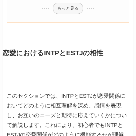
もっと見る
恋愛におけるINTPとESTJの相性
このセクションでは、INTPとESTJが恋愛関係に
おいてどのように相互理解を深め、感情を表現
し、お互いのニーズと期待に応えていくかについ
て解説します。これにより、初心者でもINTPと
ESTJの恋愛関係がどのように機能するかが理解