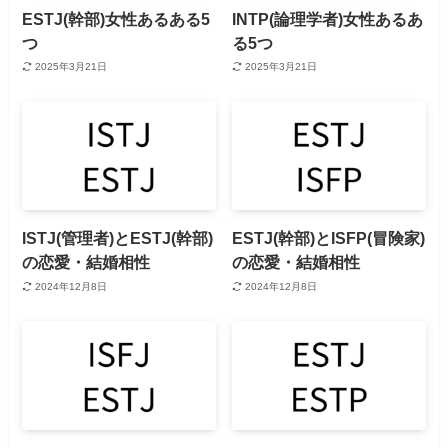
ESTJ(幹部)女性あるある5
INTP(論理学者)女性あるあ
つ
る5つ
2025年3月21日
2025年3月21日
ISTJ(管理者)とESTJ(幹部)
ESTJ(幹部)とISFP(冒険家)
の恋愛・結婚相性
の恋愛・結婚相性
2024年12月8日
2024年12月8日