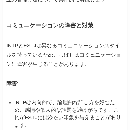
コミュニケーションの障害と対策
INTPとESTJは異なるコミュニケーションスタイ
ルを持っているため、しばしばコミュニケーショ
ンに障害が生じることがあります。
障害
:
INTP
は内向的で、論理的な話し方を好むた
め、感情や個人的な話題を避けがちです。こ
れがESTJには冷たい印象を与えることがあり
ます。