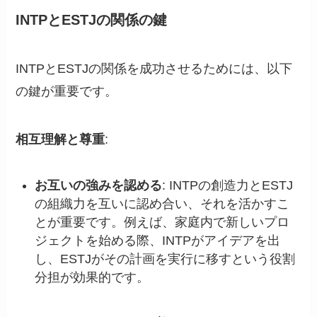
INTPとESTJの関係の鍵
INTPとESTJの関係を成功させるためには、以下
の鍵が重要です。
相互理解と尊重
:
お互いの強みを認める
: INTPの創造力とESTJ
の組織力を互いに認め合い、それを活かすこ
とが重要です。例えば、家庭内で新しいプロ
ジェクトを始める際、INTPがアイデアを出
し、ESTJがその計画を実行に移すという役割
分担が効果的です。