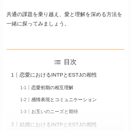
共通の課題を乗り越え、愛と理解を深める方法を
一緒に探ってみましょう。
目次
恋愛におけるINTPとESTJの相性
恋愛初期の相互理解
感情表現とコミュニケーション
お互いのニーズと期待
結婚におけるINTPとESTJの相性