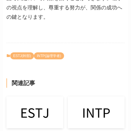
の視点を理解し、尊重する努力が、関係の成功へ
の鍵となります。
ESTJ(幹部)
INTP(論理学者)
関連記事