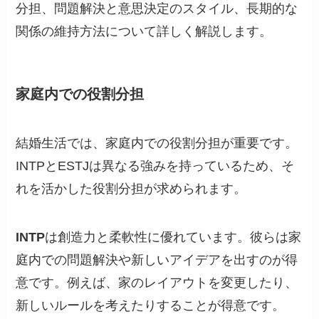
分担、問題解決と意思決定のスタイル、長期的な
関係の維持方法について詳しく解説します。
家庭内での役割分担
結婚生活では、家庭内での役割分担が重要です。
INTPとESTJは異なる強みを持っているため、そ
れを活かした役割分担が求められます。
INTP
は創造力と柔軟性に優れています。彼らは家
庭内での問題解決や新しいアイデアを出すのが得
意です。例えば、家のレイアウトを変更したり、
新しいルールを考えたりすることが得意です。