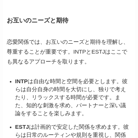
お互いのニーズと期待
恋愛関係では、お互いのニーズと期待を理解し、
尊重することが重要です。INTPとESTJはここで
も異なるアプローチを取ります。
INTP
は自由な時間と空間を必要とします。彼
らは自分自身の時間を大切にし、独りで考え
たり、リラックスする時間が必要です。ま
た、知的な刺激を求め、パートナーと深い議
論をすることを楽しみます。
ESTJ
は計画的で安定した関係を求めます。彼
らは日常のルーティンや規則を重視し、関係