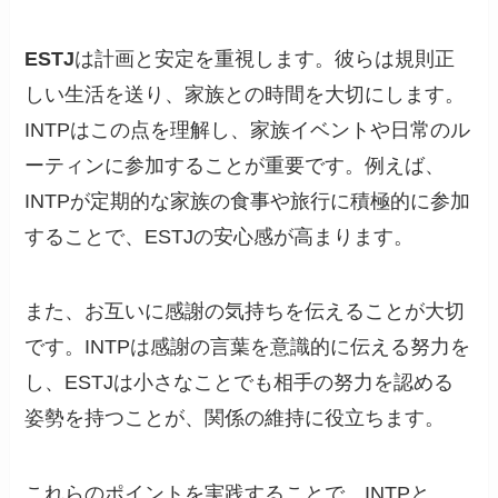
ESTJ
は計画と安定を重視します。彼らは規則正
しい生活を送り、家族との時間を大切にします。
INTPはこの点を理解し、家族イベントや日常のル
ーティンに参加することが重要です。例えば、
INTPが定期的な家族の食事や旅行に積極的に参加
することで、ESTJの安心感が高まります。
また、お互いに感謝の気持ちを伝えることが大切
です。INTPは感謝の言葉を意識的に伝える努力を
し、ESTJは小さなことでも相手の努力を認める
姿勢を持つことが、関係の維持に役立ちます。
これらのポイントを実践することで、INTPと