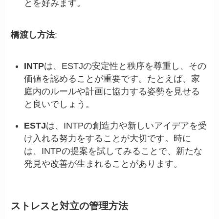
とを好みます。
橋渡し方法
:
INTP
は、ESTJの安定性と秩序を尊重し、その
価値を認めることが重要です。たとえば、家
庭内のルールや計画に協力する姿勢を見せる
と良いでしょう。
ESTJ
は、INTPの創造力や新しいアイデアを受
け入れる努力をすることが大切です。時に
は、INTPの提案を試してみることで、新たな
発見や改善が生まれることがあります。
ストレスと対立の管理方法