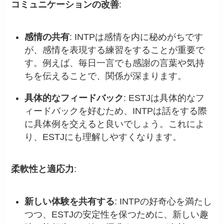
コミュニケーションの改善
:
感情の共有
: INTPは感情を内に秘めがちです
が、感情を表現する練習をすることが重要で
す。例えば、毎日一言でも感謝の言葉や気持
ちを伝えることで、関係が深まります。
具体的なフィードバック
: ESTJは具体的なフ
ィードバックを好むため、INTPは話をする際
に具体例を交えると良いでしょう。これによ
り、ESTJにも理解しやすくなります。
柔軟性と適応力
:
新しい体験を共有する
: INTPの好奇心を満たし
つつ、ESTJの安定性を保つために、新しい趣