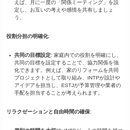
えば、月に一度の「関係ミーティング」を設
定し、お互いの考えや感情を共有しましょ
う。
役割分担の明確化
:
共同の目標設定
: 家庭内での役割を明確にし、
共同の目標を設定することで、協力関係を強
化できます。例えば、家のリフォームを共同
プロジェクトとして取り組み、INTPが設計や
アイデアを担当し、ESTJが予算管理や業者の
手配を担当することが考えられます。
リラクゼーションと自由時間の確保
: