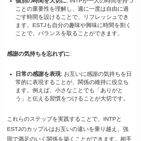
個別の時間を大切に
: INTPが一人の時間を持つ
ことの重要性を理解し、週に一度は自由に過
ごす時間を設けることで、リフレッシュでき
ます。ESTJも自分の趣味や興味に時間を割く
ことで、バランスを取ることができます。
感謝の気持ちを忘れずに
:
日常の感謝を表現
: お互いに感謝の気持ちを日
常的に表現することが、関係の維持に役立ち
ます。例えば、小さなことでも「ありがと
う」と伝える習慣をつけることが大切です。
これらのステップを実践することで、INTPと
ESTJのカップルはお互いの違いを乗り越え、強
固で満足のいく関係を築くことができます。相手