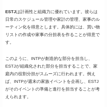
ESTJ
は計画性と組織力に優れています。彼らは
日常のスケジュール管理や家計の管理、家事のル
ーティン化を得意とします。具体的には、買い物
リストの作成や家事の分担表を作ることが得意で
す。
このように、INTPが創造的な部分を担当し、
ESTJが組織化された部分を担当することで、家
庭内の役割分担がスムーズに行われます。例え
ば、INTPが週末の家族イベントを企画し、ESTJ
がそのイベントの準備と進行を担当することが考
えられます。