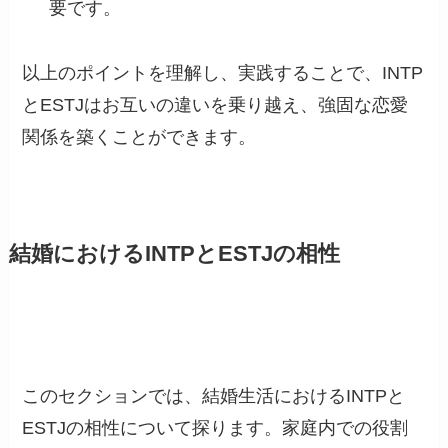
要です。
以上のポイントを理解し、実践することで、INTP
とESTJはお互いの違いを乗り越え、強固な恋愛
関係を築くことができます。
結婚におけるINTPとESTJの相性
このセクションでは、結婚生活におけるINTPと
ESTJの相性について探ります。家庭内での役割