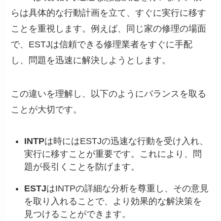
らは具体的な行動計画を立て、すぐに実行に移す
ことを重視します。例えば、同じ家の修理の場面
で、ESTJは信頼できる修理業者をすぐに手配
し、問題を迅速に解決しようとします。
この違いを理解し、以下のようにバランスを取る
ことが大切です。
INTP
は時にはESTJの迅速な行動を受け入れ、
実行に移すことが重要です。これにより、問
題が長引くことを防げます。
ESTJ
はINTPの詳細な分析を尊重し、その意見
を取り入れることで、より効果的な解決策を
見つけることができます。