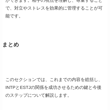
ができます。相手の視点を理解し、尊重すること
で、対立やストレスを効果的に管理することが可
能です。
まとめ
このセクションでは、これまでの内容を総括し、
INTPとESTJの関係を成功させるための鍵と今後
のステップについて解説します。