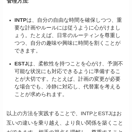
管理方法
:
INTP
は、自分の自由な時間を確保しつつ、重
要な計画やルールには従うように心がけまし
ょう。たとえば、日常のルーティンを尊重し
つつ、自分の趣味や興味に時間を割くことが
できます。
ESTJ
は、柔軟性を持つことを心がけ、予測不
可能な状況にも対応できるように準備するこ
とが大切です。たとえば、計画の変更が必要
な場合でも、冷静に対応し、代替案を考える
ことが求められます。
以上の方法を実践することで、INTPとESTJはお
互いの違いを乗り越え、より良い関係を築くこと