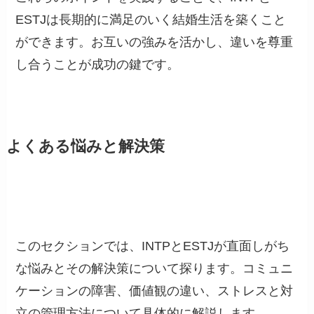
ESTJは長期的に満足のいく結婚生活を築くこと
ができます。お互いの強みを活かし、違いを尊重
し合うことが成功の鍵です。
よくある悩みと解決策
このセクションでは、INTPとESTJが直面しがち
な悩みとその解決策について探ります。コミュニ
ケーションの障害、価値観の違い、ストレスと対
立の管理方法について具体的に解説します。