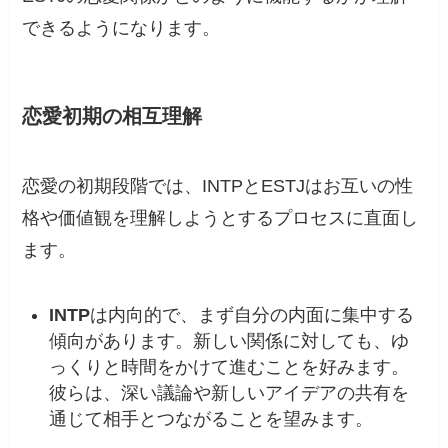
できるようになります。
恋愛初期の相互理解
恋愛の初期段階では、INTPとESTJはお互いの性
格や価値観を理解しようとするプロセスに直面し
ます。
INTP
は内向的で、まず自分の内面に集中する
傾向があります。新しい関係に対しても、ゆ
っくりと時間をかけて進むことを好みます。
彼らは、深い議論や新しいアイデアの共有を
通じて相手とつながることを望みます。