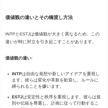
価値観の違いとその橋渡し方法
INTPとESTJは価値観が大きく異なるため、この
違いが時に対立を引き起こすことがあります。
価値観の違い
:
INTP
は自由な発想や新しいアイデアを重視し
ます。彼らは変化や革新を歓迎し、ルールに
縛られることを嫌います。
ESTJ
は安定性と秩序を重視します。彼らは規
則や伝統を尊重し、計画に従って行動するこ