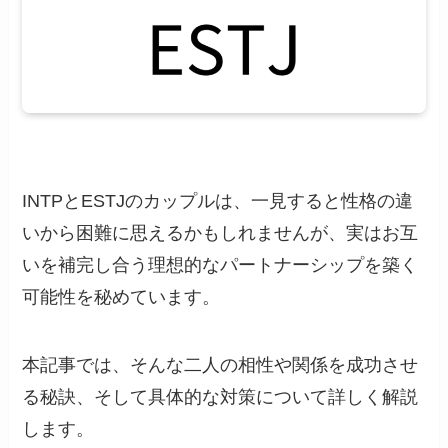
INTPとESTJのカップルは、一見すると性格の違
いから困難に思えるかもしれませんが、実はお互
いを補完し合う理想的なパートナーシップを築く
可能性を秘めています。
本記事では、そんな二人の相性や関係を成功させ
る秘訣、そして具体的な対策について詳しく解説
します。