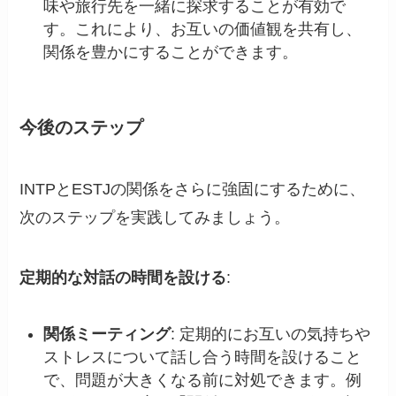
味や旅行先を一緒に探求することが有効で
す。これにより、お互いの価値観を共有し、
関係を豊かにすることができます。
今後のステップ
INTPとESTJの関係をさらに強固にするために、
次のステップを実践してみましょう。
定期的な対話の時間を設ける
:
関係ミーティング
: 定期的にお互いの気持ちや
ストレスについて話し合う時間を設けること
で、問題が大きくなる前に対処できます。例