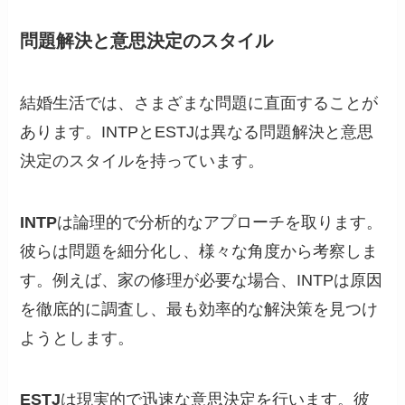
問題解決と意思決定のスタイル
結婚生活では、さまざまな問題に直面することが
あります。INTPとESTJは異なる問題解決と意思
決定のスタイルを持っています。
INTP
は論理的で分析的なアプローチを取ります。
彼らは問題を細分化し、様々な角度から考察しま
す。例えば、家の修理が必要な場合、INTPは原因
を徹底的に調査し、最も効率的な解決策を見つけ
ようとします。
ESTJ
は現実的で迅速な意思決定を行います。彼