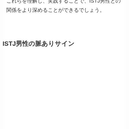
これらを理解し、実践することで、ISTJ男性との
関係をより深めることができるでしょう。
ISTJ男性の脈ありサイン