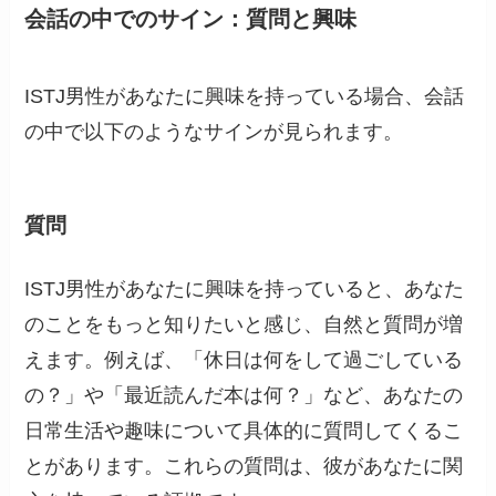
会話の中でのサイン：質問と興味
ISTJ男性があなたに興味を持っている場合、会話
の中で以下のようなサインが見られます。
質問
ISTJ男性があなたに興味を持っていると、あなた
のことをもっと知りたいと感じ、自然と質問が増
えます。例えば、「休日は何をして過ごしている
の？」や「最近読んだ本は何？」など、あなたの
日常生活や趣味について具体的に質問してくるこ
とがあります。これらの質問は、彼があなたに関