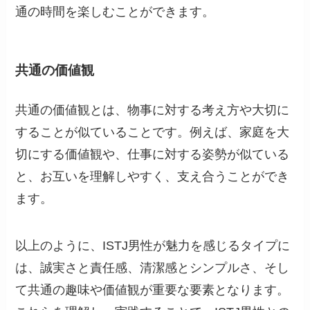
通の時間を楽しむことができます。
共通の価値観
共通の価値観とは、物事に対する考え方や大切に
することが似ていることです。例えば、家庭を大
切にする価値観や、仕事に対する姿勢が似ている
と、お互いを理解しやすく、支え合うことができ
ます。
以上のように、ISTJ男性が魅力を感じるタイプに
は、誠実さと責任感、清潔感とシンプルさ、そし
て共通の趣味や価値観が重要な要素となります。