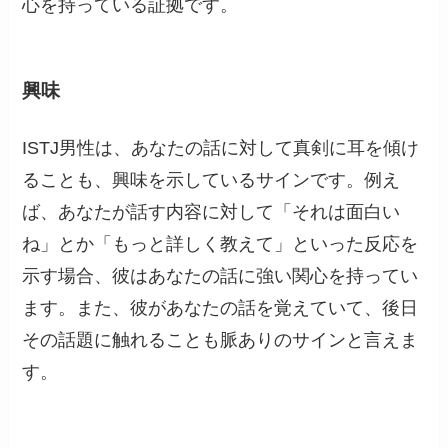
心を持っている証拠です。
興味
ISTJ男性は、あなたの話に対して真剣に耳を傾け
ることも、興味を示しているサインです。例え
ば、あなたが話す内容に対して「それは面白い
ね」とか「もっと詳しく教えて」といった反応を
示す場合、彼はあなたの話に強い関心を持ってい
ます。また、彼があなたの話を覚えていて、後日
その話題に触れることも脈ありのサインと言えま
す。