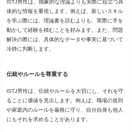
ISTJ男性は、抽象的な理論よりも実際に役立つ具
体的な情報を重視します。例えば、新しいスキル
を学ぶ際には、理論書を読むよりも、実際に手を
動かして経験を積むことを好みます。また、問題
解決の際には、具体的なデータや事実に基づいて
冷静に判断します。
伝統やルールを尊重する
ISTJ男性は、伝統やルールを大切にし、それを守
ることに価値を見出します。例えば、職場の規則
や家庭内のルールを厳格に守り、自分自身も他人
にもそれを求めることがあります。