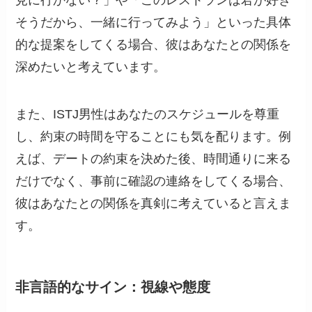
見に行かない？」や「このレストランは君が好き
そうだから、一緒に行ってみよう」といった具体
的な提案をしてくる場合、彼はあなたとの関係を
深めたいと考えています。
また、ISTJ男性はあなたのスケジュールを尊重
し、約束の時間を守ることにも気を配ります。例
えば、デートの約束を決めた後、時間通りに来る
だけでなく、事前に確認の連絡をしてくる場合、
彼はあなたとの関係を真剣に考えていると言えま
す。
非言語的なサイン：視線や態度