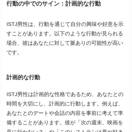
行動の中でのサイン：計画的な行動
ISTJ男性は、行動を通じて自分の興味や好意を示
すことがあります。以下のような行動が見られる
場合、彼はあなたに対して脈ありの可能性が高い
です。
計画的な行動
ISTJ男性は計画的な性格であるため、あなたとの
時間を大切にし、計画的に行動します。例えば、
あなたとのデートや会話の内容を事前に考えて準
備することがあります。彼が「次の週末、映画を