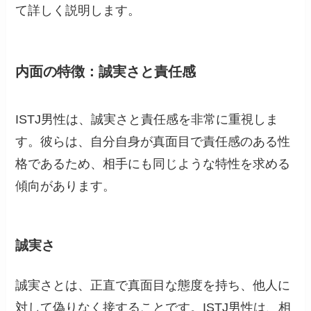
て詳しく説明します。
内面の特徴：誠実さと責任感
ISTJ男性は、誠実さと責任感を非常に重視しま
す。彼らは、自分自身が真面目で責任感のある性
格であるため、相手にも同じような特性を求める
傾向があります。
誠実さ
誠実さとは、正直で真面目な態度を持ち、他人に
対して偽りなく接することです。ISTJ男性は、相