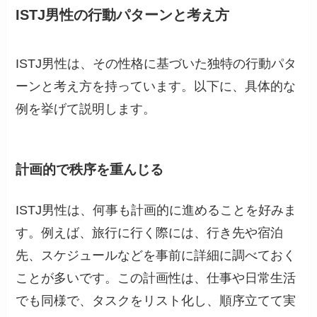
ISTJ男性の行動パターンと考え方
ISTJ男性は、その性格に基づいた独特の行動パタ
ーンと考え方を持っています。以下に、具体的な
例を挙げて説明します。
計画的で秩序を重んじる
ISTJ男性は、何事も計画的に進めることを好みま
す。例えば、旅行に行く際には、行き先や宿泊
先、スケジュールなどを事前に詳細に調べておく
ことが多いです。この計画性は、仕事や日常生活
でも同様で、タスクをリスト化し、順序立てて実