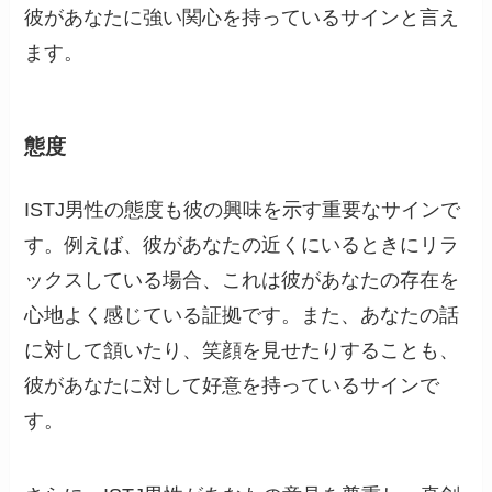
彼があなたに強い関心を持っているサインと言え
ます。
態度
ISTJ男性の態度も彼の興味を示す重要なサインで
す。例えば、彼があなたの近くにいるときにリラ
ックスしている場合、これは彼があなたの存在を
心地よく感じている証拠です。また、あなたの話
に対して頷いたり、笑顔を見せたりすることも、
彼があなたに対して好意を持っているサインで
す。