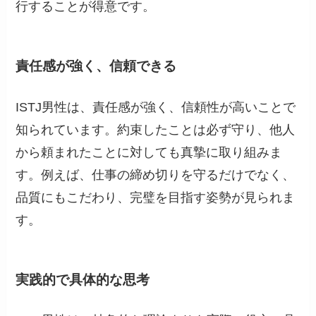
行することが得意です。
責任感が強く、信頼できる
ISTJ男性は、責任感が強く、信頼性が高いことで
知られています。約束したことは必ず守り、他人
から頼まれたことに対しても真摯に取り組みま
す。例えば、仕事の締め切りを守るだけでなく、
品質にもこだわり、完璧を目指す姿勢が見られま
す。
実践的で具体的な思考