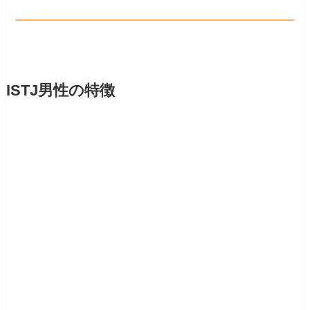
ISTJ男性の特徴