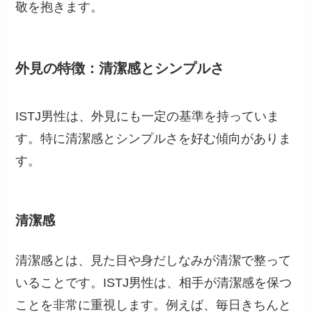
敬を抱きます。
外見の特徴：清潔感とシンプルさ
ISTJ男性は、外見にも一定の基準を持っていま
す。特に清潔感とシンプルさを好む傾向がありま
す。
清潔感
清潔感とは、見た目や身だしなみが清潔で整って
いることです。ISTJ男性は、相手が清潔感を保つ
ことを非常に重視します。例えば、毎日きちんと