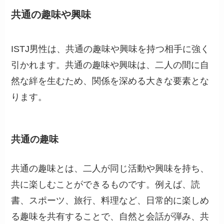
共通の趣味や興味
ISTJ男性は、共通の趣味や興味を持つ相手に強く
引かれます。共通の趣味や興味は、二人の間に自
然な絆を生むため、関係を深める大きな要素とな
ります。
共通の趣味
共通の趣味とは、二人が同じ活動や興味を持ち、
共に楽しむことができるものです。例えば、読
書、スポーツ、旅行、料理など、日常的に楽しめ
る趣味を共有することで、自然と会話が弾み、共