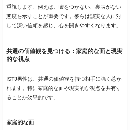
重視します。例えば、嘘をつかない、裏表がない
態度を示すことが重要です。彼らは誠実な人に対
して深い信頼を感じ、心を開きやすくなります。
共通の価値観を見つける：家庭的な面と現実
的な視点
ISTJ男性は、共通の価値観を持つ相手に強く惹か
れます。特に家庭的な面や現実的な視点を共有す
ることが効果的です。
家庭的な面