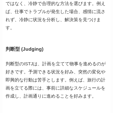
ではなく、冷静で合理的な方法を選びます。例え
ば、仕事でトラブルが発生した場合、感情に流さ
れず、冷静に状況を分析し、解決策を見つけま
す。
判断型 (Judging)
判断型のISTJは、計画を立てて物事を進めるのが
好きです。予測できる状況を好み、突然の変化や
即興的な行動は苦手とします。例えば、旅行の計
画を立てる際には、事前に詳細なスケジュールを
作成し、計画通りに進めることを好みます。