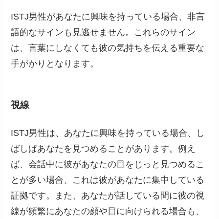
ISTJ男性があなたに興味を持っている場合、非言
語的なサインも見逃せません。これらのサイン
は、言葉にしなくても彼の気持ちを伝える重要な
手がかりとなります。
視線
ISTJ男性は、あなたに興味を持っている場合、し
ばしばあなたを見つめることがあります。例え
ば、会話中に彼があなたの目をじっと見つめるこ
とが多い場合、これは彼があなたに集中している
証拠です。また、あなたが話している間に彼の視
線が頻繁にあなたの顔や目に向けられる場合も、