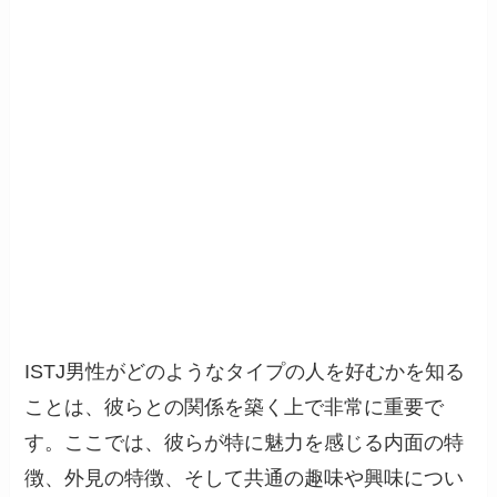
ISTJ男性がどのようなタイプの人を好むかを知る
ことは、彼らとの関係を築く上で非常に重要で
す。ここでは、彼らが特に魅力を感じる内面の特
徴、外見の特徴、そして共通の趣味や興味につい