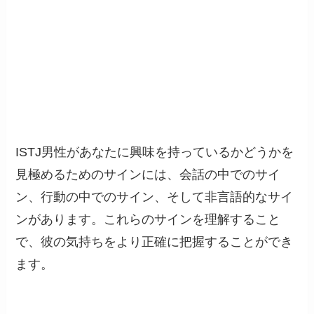
ISTJ男性があなたに興味を持っているかどうかを
見極めるためのサインには、会話の中でのサイ
ン、行動の中でのサイン、そして非言語的なサイ
ンがあります。これらのサインを理解すること
で、彼の気持ちをより正確に把握することができ
ます。