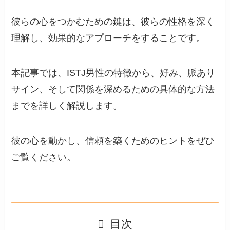
彼らの心をつかむための鍵は、彼らの性格を深く
理解し、効果的なアプローチをすることです。
本記事では、ISTJ男性の特徴から、好み、脈あり
サイン、そして関係を深めるための具体的な方法
までを詳しく解説します。
彼の心を動かし、信頼を築くためのヒントをぜひ
ご覧ください。
目次