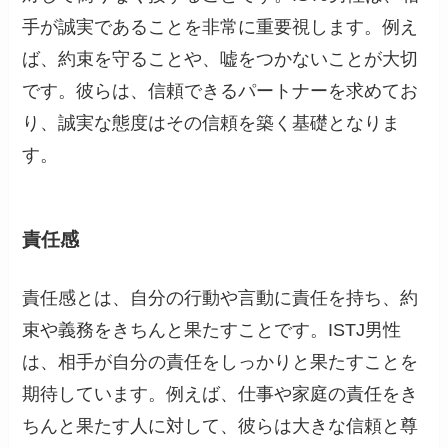
手が誠実であることを非常に重要視します。例え
ば、約束を守ることや、嘘をつかないことが大切
です。彼らは、信頼できるパートナーを求めてお
り、誠実な態度はその信頼を築く基礎となりま
す。
責任感
責任感とは、自分の行動や言動に責任を持ち、約
束や義務をきちんと果たすことです。ISTJ男性
は、相手が自分の責任をしっかりと果たすことを
期待しています。例えば、仕事や家庭の責任をき
ちんと果たす人に対して、彼らは大きな信頼と尊