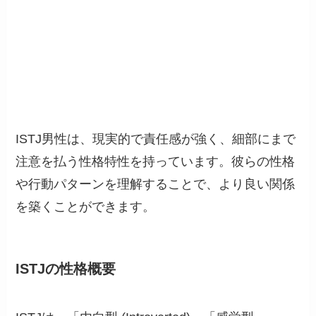
ISTJ男性は、現実的で責任感が強く、細部にまで
注意を払う性格特性を持っています。彼らの性格
や行動パターンを理解することで、より良い関係
を築くことができます。
ISTJの性格概要