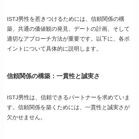
ISTJ男性を惹きつけるためには、信頼関係の構
築、共通の価値観の発見、デートの計画、そして
適切なアプローチ方法が重要です。以下に、各ポ
イントについて具体的に説明します。
信頼関係の構築：一貫性と誠実さ
ISTJ男性は、信頼できるパートナーを求めていま
す。信頼関係を築くためには、一貫性と誠実さが
欠かせません。