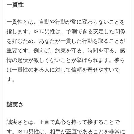
一貫性
一貫性とは、言動や行動が常に変わらないことを
指します。ISTJ男性は、予測できる安定した関係
を好むため、あなたが一貫した行動を取ることが
重要です。例えば、約束を守る、時間を守る、感
情の起伏が激しくないことが挙げられます。彼ら
は一貫性のある人に対して信頼を寄せやすいで
す。
誠実さ
誠実さとは、正直で真心を持って接することで
す。ISTJ男性は、相手が正直であることを非常に