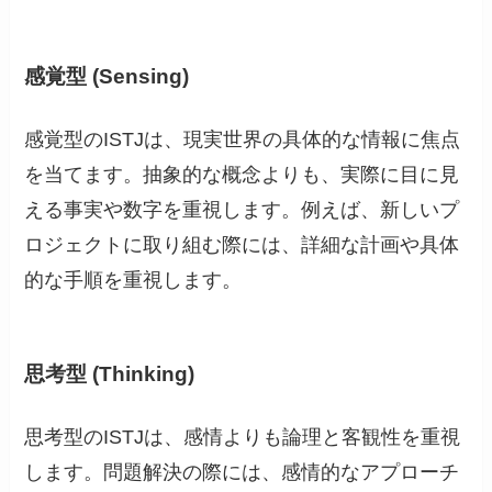
感覚型 (Sensing)
感覚型のISTJは、現実世界の具体的な情報に焦点
を当てます。抽象的な概念よりも、実際に目に見
える事実や数字を重視します。例えば、新しいプ
ロジェクトに取り組む際には、詳細な計画や具体
的な手順を重視します。
思考型 (Thinking)
思考型のISTJは、感情よりも論理と客観性を重視
します。問題解決の際には、感情的なアプローチ