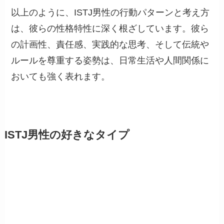
以上のように、ISTJ男性の行動パターンと考え方
は、彼らの性格特性に深く根ざしています。彼ら
の計画性、責任感、実践的な思考、そして伝統や
ルールを尊重する姿勢は、日常生活や人間関係に
おいても強く表れます。
ISTJ男性の好きなタイプ