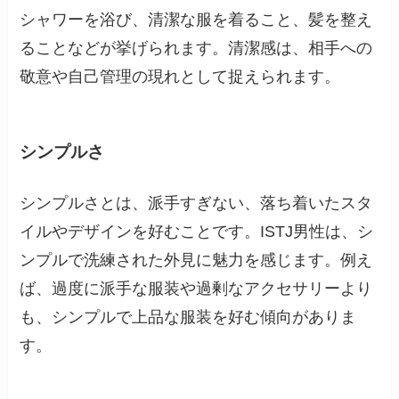
シャワーを浴び、清潔な服を着ること、髪を整え
ることなどが挙げられます。清潔感は、相手への
敬意や自己管理の現れとして捉えられます。
シンプルさ
シンプルさとは、派手すぎない、落ち着いたスタ
イルやデザインを好むことです。ISTJ男性は、シ
ンプルで洗練された外見に魅力を感じます。例え
ば、過度に派手な服装や過剰なアクセサリーより
も、シンプルで上品な服装を好む傾向がありま
す。