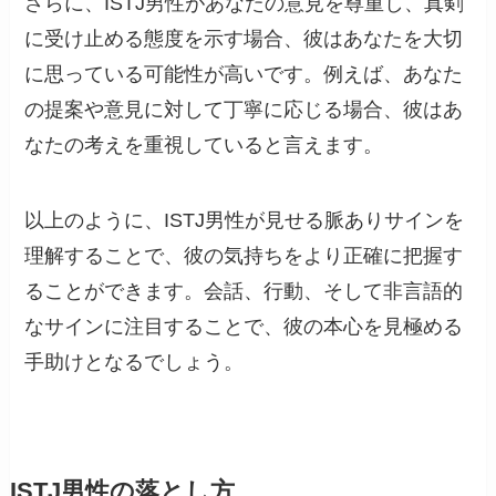
さらに、ISTJ男性があなたの意見を尊重し、真剣
に受け止める態度を示す場合、彼はあなたを大切
に思っている可能性が高いです。例えば、あなた
の提案や意見に対して丁寧に応じる場合、彼はあ
なたの考えを重視していると言えます。
以上のように、ISTJ男性が見せる脈ありサインを
理解することで、彼の気持ちをより正確に把握す
ることができます。会話、行動、そして非言語的
なサインに注目することで、彼の本心を見極める
手助けとなるでしょう。
ISTJ男性の落とし方