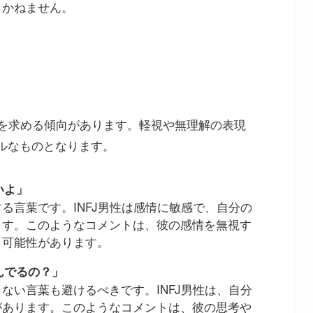
りかねません。
感を求める傾向があります。軽視や無理解の表現
ルなものとなります。
いよ」
る言葉です。INFJ男性は感情に敏感で、自分の
ます。このようなコメントは、彼の感情を無視す
う可能性があります。
んでるの？」
ない言葉も避けるべきです。INFJ男性は、自分
があります。このようなコメントは、彼の思考や