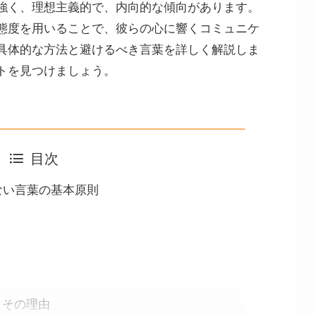
強く、理想主義的で、内向的な傾向があります。
態度を用いることで、彼らの心に響くコミュニケ
具体的な方法と避けるべき言葉を詳しく解説しま
トを見つけましょう。
目次
けない言葉の基本原則
とその理由