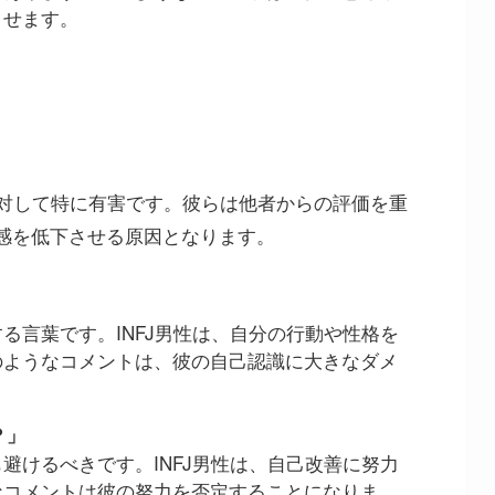
させます。
に対して特に有害です。彼らは他者からの評価を重
感を低下させる原因となります。
る言葉です。INFJ男性は、自分の行動や性格を
のようなコメントは、彼の自己認識に大きなダメ
。
？」
避けるべきです。INFJ男性は、自己改善に努力
なコメントは彼の努力を否定することになりま