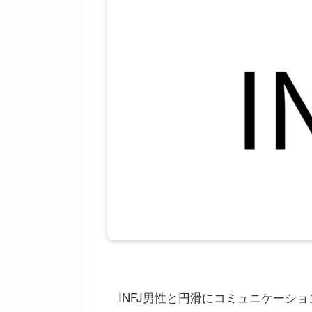
INFJ男性と円滑にコミュニケーシ