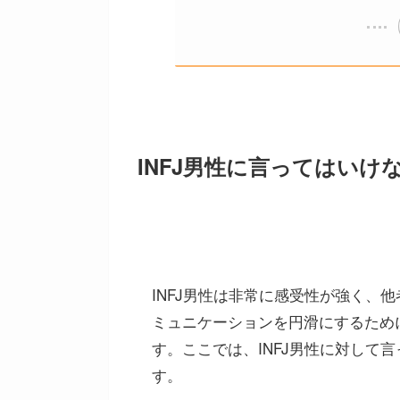
INFJ男性に言ってはいけ
INFJ男性は非常に感受性が強く、
ミュニケーションを円滑にするため
す。ここでは、INFJ男性に対して
す。