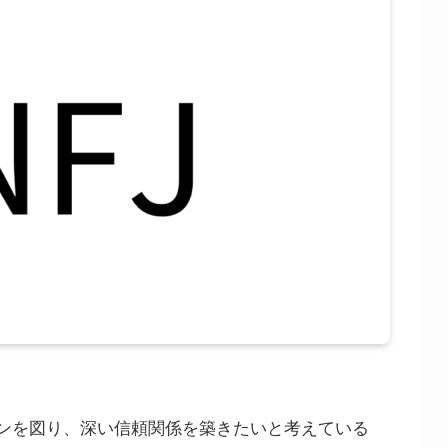
ョンを図り、深い信頼関係を築きたいと考えている