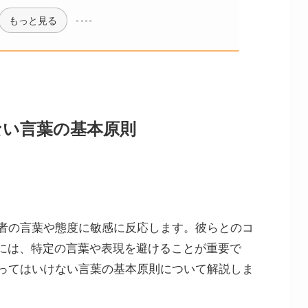
もっと見る
ない言葉の基本原則
他者の言葉や態度に敏感に反応します。彼らとのコ
には、特定の言葉や表現を避けることが重要で
言ってはいけない言葉の基本原則について解説しま