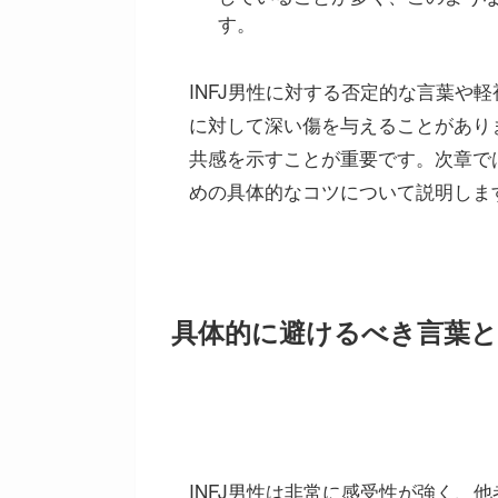
す。
INFJ男性に対する否定的な言葉や
に対して深い傷を与えることがあり
共感を示すことが重要です。次章では
めの具体的なコツについて説明しま
具体的に避けるべき言葉と
INFJ男性は非常に感受性が強く、