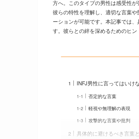
方へ。このタイプの男性は感受性が
彼らの特性を理解し、適切な言葉や
ーションが可能です。本記事では、
す。彼らとの絆を深めるためのヒン
INFJ男性に言ってはい
否定的な言葉
軽視や無理解の表現
攻撃的な言葉や批判
具体的に避けるべき言葉