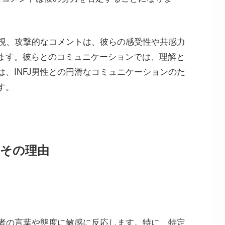
軽視、攻撃的なコメントは、彼らの感受性や共感力
ます。彼らとのコミュニケーションでは、理解と
、INFJ男性との円滑なコミュニケーションのた
す。
その理由
他者の言葉や態度に敏感に反応します。特に、特定