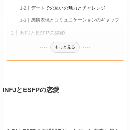
デートでの互いの魅力とチャレンジ
感情表現とコミュニケーションのギャップ
INFJとESFPの結婚
もっと見る
INFJとESFPの恋愛