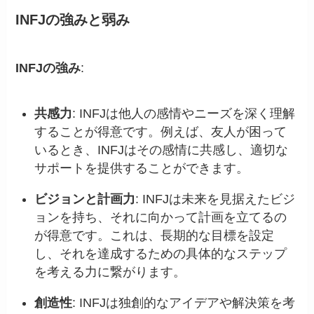
INFJの強みと弱み
INFJの強み
:
共感力
: INFJは他人の感情やニーズを深く理解
することが得意です。例えば、友人が困って
いるとき、INFJはその感情に共感し、適切な
サポートを提供することができます。
ビジョンと計画力
: INFJは未来を見据えたビジ
ョンを持ち、それに向かって計画を立てるの
が得意です。これは、長期的な目標を設定
し、それを達成するための具体的なステップ
を考える力に繋がります。
創造性
: INFJは独創的なアイデアや解決策を考