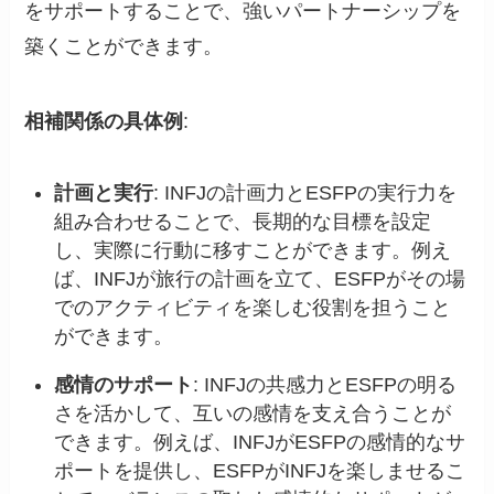
をサポートすることで、強いパートナーシップを
築くことができます。
相補関係の具体例
:
計画と実行
: INFJの計画力とESFPの実行力を
組み合わせることで、長期的な目標を設定
し、実際に行動に移すことができます。例え
ば、INFJが旅行の計画を立て、ESFPがその場
でのアクティビティを楽しむ役割を担うこと
ができます。
感情のサポート
: INFJの共感力とESFPの明る
さを活かして、互いの感情を支え合うことが
できます。例えば、INFJがESFPの感情的なサ
ポートを提供し、ESFPがINFJを楽しませるこ