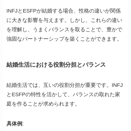
INFJとESFPが結婚する場合、性格の違いが関係
に大きな影響を与えます。しかし、これらの違い
を理解し、うまくバランスを取ることで、豊かで
強固なパートナーシップを築くことができます。
結婚生活における役割分担とバランス
結婚生活では、互いの役割分担が重要です。INFJ
とESFPの特性を活かして、バランスの取れた家
庭を作ることが求められます。
具体例
: