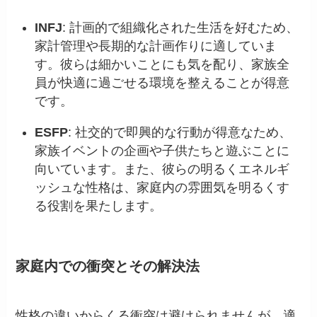
INFJ
: 計画的で組織化された生活を好むため、
家計管理や長期的な計画作りに適していま
す。彼らは細かいことにも気を配り、家族全
員が快適に過ごせる環境を整えることが得意
です。
ESFP
: 社交的で即興的な行動が得意なため、
家族イベントの企画や子供たちと遊ぶことに
向いています。また、彼らの明るくエネルギ
ッシュな性格は、家庭内の雰囲気を明るくす
る役割を果たします。
家庭内での衝突とその解決法
性格の違いからくる衝突は避けられませんが、適