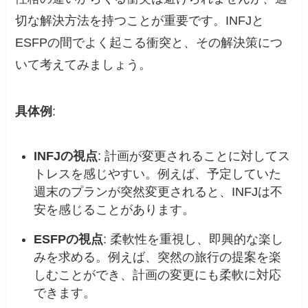
切な解決方法を持つことが重要です。INFJと
ESFPの間でよく起こる衝突と、その解決策につ
いて考えてみましょう。
具体例
:
INFJの視点
: 計画が変更されることに対してス
トレスを感じやすい。例えば、予定していた
週末のプランが突然変更されると、INFJは不
安を感じることがあります。
ESFPの視点
: 柔軟性を重視し、即興的な楽し
みを求める。例えば、突然の旅行の提案を楽
しむことができ、計画の変更にも柔軟に対応
できます。