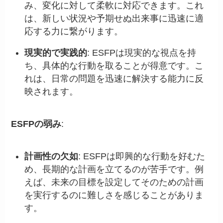
み、変化に対して柔軟に対応できます。これ
は、新しい状況や予期せぬ出来事に迅速に適
応する力に繋がります。
現実的で実践的
: ESFPは現実的な視点を持
ち、具体的な行動を取ることが得意です。こ
れは、日常の問題を迅速に解決する能力に反
映されます。
ESFPの弱み
:
計画性の欠如
: ESFPは即興的な行動を好むた
め、長期的な計画を立てるのが苦手です。例
えば、未来の目標を設定してそのための計画
を実行するのに難しさを感じることがありま
す。