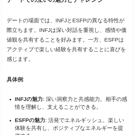
デートの場面では、INFJとESFPの異なる特性が
際立ちます。INFJは深い対話を重視し、感情や価
値観を共有することを好みます。一方、ESFPは
アクティブで楽しい経験を共有することに喜びを
感じます。
具体例
:
INFJの魅力
: 深い洞察力と共感能力。相手の感
情を理解し、支えることができる。
ESFPの魅力
: 活発でエネルギッシュ。楽しい
体験を共有し、ポジティブなエネルギーを提