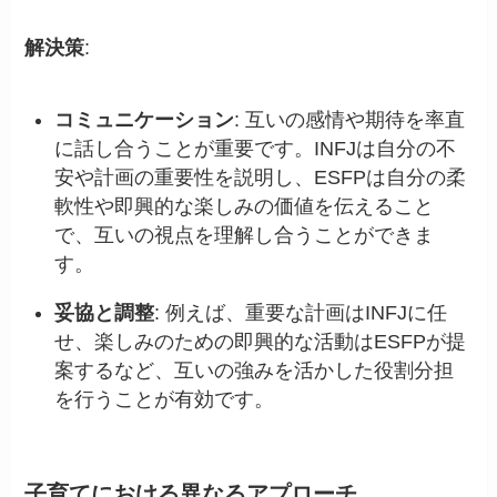
解決策
:
コミュニケーション
: 互いの感情や期待を率直
に話し合うことが重要です。INFJは自分の不
安や計画の重要性を説明し、ESFPは自分の柔
軟性や即興的な楽しみの価値を伝えること
で、互いの視点を理解し合うことができま
す。
妥協と調整
: 例えば、重要な計画はINFJに任
せ、楽しみのための即興的な活動はESFPが提
案するなど、互いの強みを活かした役割分担
を行うことが有効です。
子育てにおける異なるアプローチ