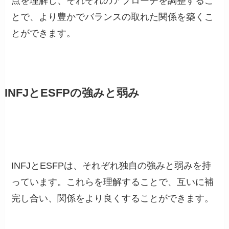
点を理解し、それぞれのアプローチを調整するこ
とで、より豊かでバランスの取れた関係を築くこ
とができます。
INFJとESFPの強みと弱み
INFJとESFPは、それぞれ独自の強みと弱みを持
っています。これらを理解することで、互いに補
完し合い、関係をより良くすることができます。