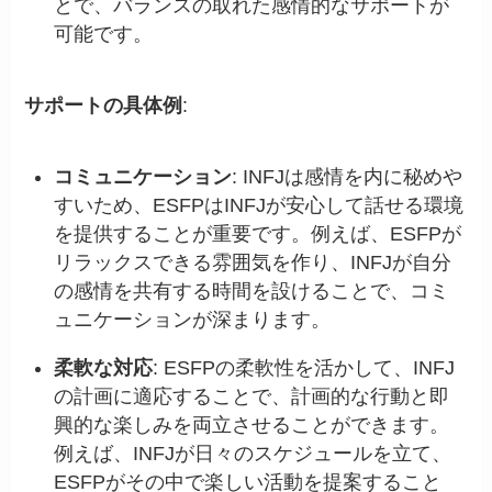
とで、バランスの取れた感情的なサポートが
可能です。
サポートの具体例
:
コミュニケーション
: INFJは感情を内に秘めや
すいため、ESFPはINFJが安心して話せる環境
を提供することが重要です。例えば、ESFPが
リラックスできる雰囲気を作り、INFJが自分
の感情を共有する時間を設けることで、コミ
ュニケーションが深まります。
柔軟な対応
: ESFPの柔軟性を活かして、INFJ
の計画に適応することで、計画的な行動と即
興的な楽しみを両立させることができます。
例えば、INFJが日々のスケジュールを立て、
ESFPがその中で楽しい活動を提案すること