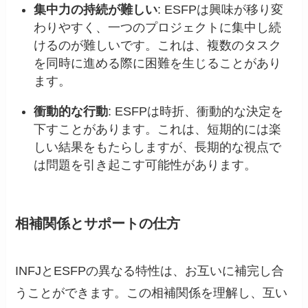
集中力の持続が難しい
: ESFPは興味が移り変
わりやすく、一つのプロジェクトに集中し続
けるのが難しいです。これは、複数のタスク
を同時に進める際に困難を生じることがあり
ます。
衝動的な行動
: ESFPは時折、衝動的な決定を
下すことがあります。これは、短期的には楽
しい結果をもたらしますが、長期的な視点で
は問題を引き起こす可能性があります。
相補関係とサポートの仕方
INFJとESFPの異なる特性は、お互いに補完し合
うことができます。この相補関係を理解し、互い