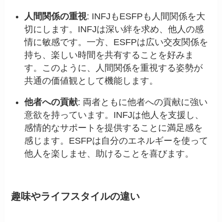
人間関係の重視
: INFJもESFPも人間関係を大
切にします。INFJは深い絆を求め、他人の感
情に敏感です。一方、ESFPは広い交友関係を
持ち、楽しい時間を共有することを好みま
す。このように、人間関係を重視する姿勢が
共通の価値観として機能します。
他者への貢献
: 両者ともに他者への貢献に強い
意欲を持っています。INFJは他人を支援し、
感情的なサポートを提供することに満足感を
感じます。ESFPは自分のエネルギーを使って
他人を楽しませ、助けることを喜びます。
趣味やライフスタイルの違い