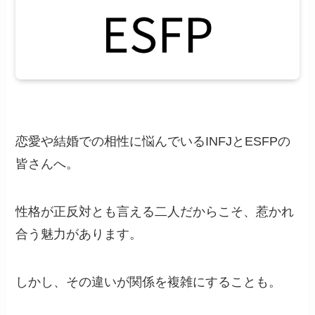
恋愛や結婚での相性に悩んでいるINFJとESFPの
皆さんへ。
性格が正反対とも言える二人だからこそ、惹かれ
合う魅力があります。
しかし、その違いが関係を複雑にすることも。