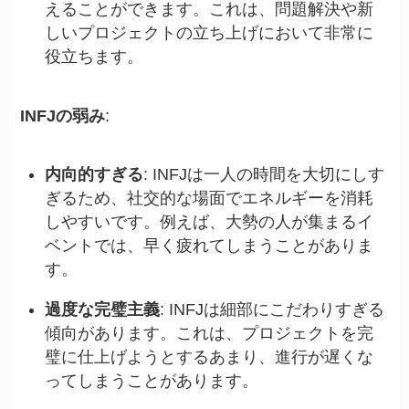
えることができます。これは、問題解決や新
しいプロジェクトの立ち上げにおいて非常に
役立ちます。
INFJの弱み
:
内向的すぎる
: INFJは一人の時間を大切にしす
ぎるため、社交的な場面でエネルギーを消耗
しやすいです。例えば、大勢の人が集まるイ
ベントでは、早く疲れてしまうことがありま
す。
過度な完璧主義
: INFJは細部にこだわりすぎる
傾向があります。これは、プロジェクトを完
璧に仕上げようとするあまり、進行が遅くな
ってしまうことがあります。