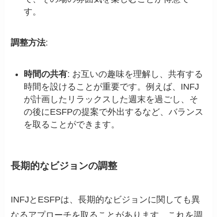
す。
調整方法
:
時間の共有
: お互いの趣味を理解し、共有する
時間を設けることが重要です。例えば、INFJ
が計画したリラックスした週末を過ごし、そ
の後にESFPの提案で外出するなど、バランス
を取ることができます。
長期的なビジョンの調整
INFJとESFPは、長期的なビジョンに関しても異
なるアプローチを取ることがあります。これを調