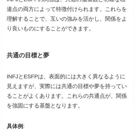
違点の両方によって特徴付けられます。これらを
理解することで、互いの強みを活かし、関係をよ
り良いものにすることができます。
共通の目標と夢
INFJとESFPは、表面的には大きく異なるように
見えますが、実際には共通の目標や夢を持ってい
ることがよくあります。これらの共通点が、関係
を強固にする基盤となります。
具体例
: