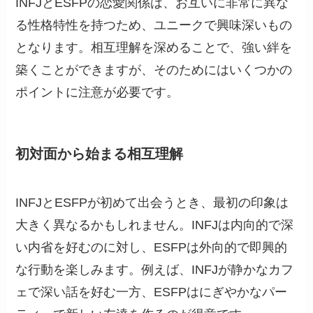
INFJとESFPの恋愛関係は、お互いに非常に異な
る性格特性を持つため、ユニークで興味深いもの
となります。相互理解を深めることで、強い絆を
築くことができますが、そのためにはいくつかの
ポイントに注意が必要です。
初対面から始まる相互理解
INFJとESFPが初めて出会うとき、最初の印象は
大きく異なるかもしれません。INFJは内向的で深
い内省を好むのに対し、ESFPは外向的で即興的
な行動を楽しみます。例えば、INFJが静かなカフ
ェで深い話を好む一方、ESFPはにぎやかなパー