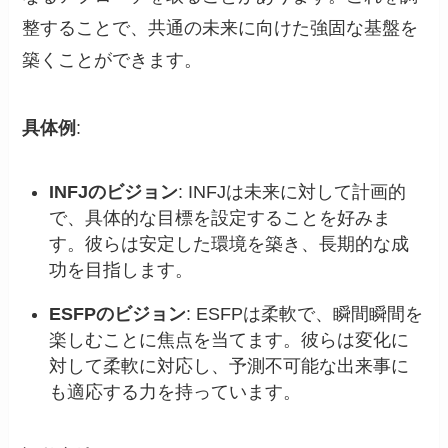
整することで、共通の未来に向けた強固な基盤を
築くことができます。
具体例
:
INFJのビジョン
: INFJは未来に対して計画的
で、具体的な目標を設定することを好みま
す。彼らは安定した環境を築き、長期的な成
功を目指します。
ESFPのビジョン
: ESFPは柔軟で、瞬間瞬間を
楽しむことに焦点を当てます。彼らは変化に
対して柔軟に対応し、予測不可能な出来事に
も適応する力を持っています。