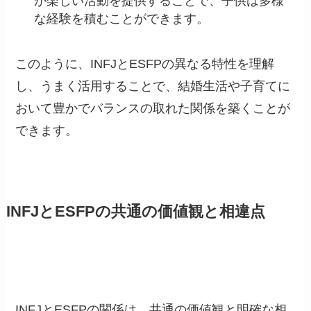
が楽しい活動を提供することで、子供は多様
な経験を積むことができます。
このように、INFJとESFPの異なる特性を理解
し、うまく活用することで、結婚生活や子育てに
おいて豊かでバランスの取れた関係を築くことが
できます。
INFJとESFPの共通の価値観と相違点
INFJとESFPの関係は、共通の価値観と明確な相