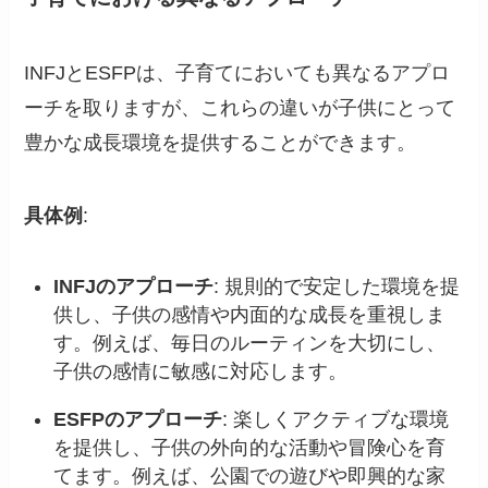
INFJとESFPは、子育てにおいても異なるアプロ
ーチを取りますが、これらの違いが子供にとって
豊かな成長環境を提供することができます。
具体例
:
INFJのアプローチ
: 規則的で安定した環境を提
供し、子供の感情や内面的な成長を重視しま
す。例えば、毎日のルーティンを大切にし、
子供の感情に敏感に対応します。
ESFPのアプローチ
: 楽しくアクティブな環境
を提供し、子供の外向的な活動や冒険心を育
てます。例えば、公園での遊びや即興的な家