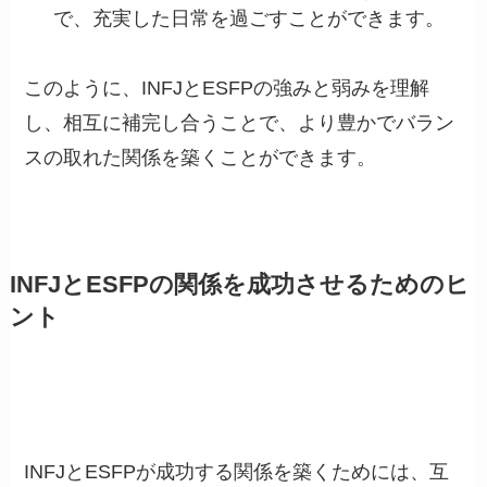
で、充実した日常を過ごすことができます。
このように、INFJとESFPの強みと弱みを理解
し、相互に補完し合うことで、より豊かでバラン
スの取れた関係を築くことができます。
INFJとESFPの関係を成功させるためのヒ
ント
INFJとESFPが成功する関係を築くためには、互