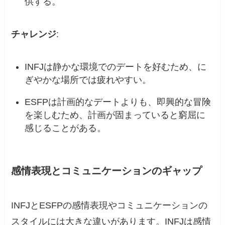
供する。
チャレンジ
:
INFJは静かな環境でのデートを好むため、に
ぎやかな場所では疲れやすい。
ESFPは計画的なデートよりも、即興的な冒険
を楽しむため、計画が固まっていると窮屈に
感じることがある。
感情表現とコミュニケーションのギャップ
INFJとESFPの感情表現やコミュニケーションの
スタイルには大きな違いがあります。INFJは感情