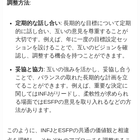
調整方法
:
定期的な話し合い
: 長期的な目標について定期
的に話し合い、互いの意見を尊重することが
大切です。例えば、年に一度の目標設定セッ
ションを設けることで、互いのビジョンを確
認し、調整する機会を持つことができます。
妥協と協力
: 互いの強みを活かし、妥協し合う
ことで、バランスの取れた長期的な計画を立
てることができます。例えば、重要な決定に
関してはINFJがリードし、柔軟性が求められ
る場面ではESFPの意見を取り入れるなどの方
法があります。
このように、INFJとESFPの共通の価値観と相違