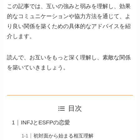
この記事では、互いの強みと弱みを理解し、効果
的なコミュニケーションや協力方法を通じて、よ
り良い関係を築くための具体的なアドバイスを紹
介します。
読んで、お互いをもっと深く理解し、素敵な関係
を築いていきましょう。
目次
INFJとESFPの恋愛
初対面から始まる相互理解