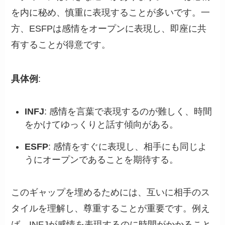
を内に秘め、慎重に表現することが多いです。一
方、ESFPは感情をオープンに表現し、即座に共
有することが得意です。
具体例
:
INFJ
: 感情を言葉で表現するのが難しく、時間
をかけてゆっくりと話す傾向がある。
ESFP
: 感情をすぐに表現し、相手にも同じよ
うにオープンであることを期待する。
このギャップを埋めるためには、互いに相手のス
タイルを理解し、尊重することが重要です。例え
ば、INFJが感情を表現するのに時間がかかること