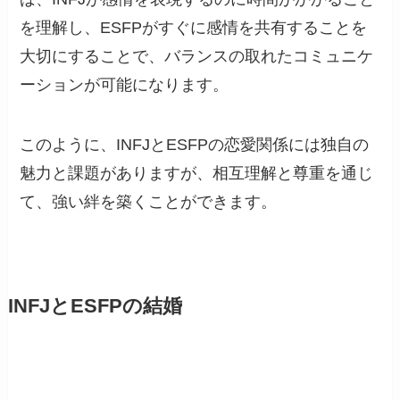
を理解し、ESFPがすぐに感情を共有することを
大切にすることで、バランスの取れたコミュニケ
ーションが可能になります。
このように、INFJとESFPの恋愛関係には独自の
魅力と課題がありますが、相互理解と尊重を通じ
て、強い絆を築くことができます。
INFJとESFPの結婚