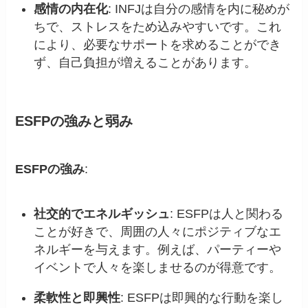
感情の内在化
: INFJは自分の感情を内に秘めが
ちで、ストレスをため込みやすいです。これ
により、必要なサポートを求めることができ
ず、自己負担が増えることがあります。
ESFPの強みと弱み
ESFPの強み
:
社交的でエネルギッシュ
: ESFPは人と関わる
ことが好きで、周囲の人々にポジティブなエ
ネルギーを与えます。例えば、パーティーや
イベントで人々を楽しませるのが得意です。
柔軟性と即興性
: ESFPは即興的な行動を楽し