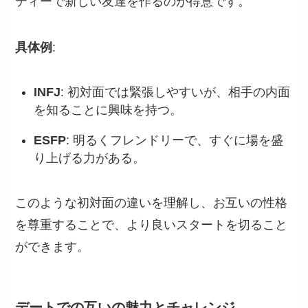
ティーで新しい友達を作るのが得意です。
具体例
:
INFJ
: 初対面では緊張しやすいが、相手の内面
を知ることに興味を持つ。
ESFP
: 明るくフレンドリーで、すぐに場を盛
り上げる力がある。
このような初対面の違いを理解し、お互いの性格
を尊重することで、より良いスタートを切ること
ができます。
デートでの互いの魅力とチャレンジ