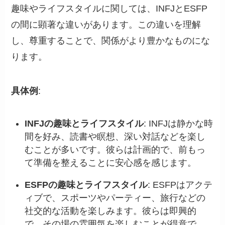
趣味やライフスタイルに関しては、INFJとESFP
の間に顕著な違いがあります。この違いを理解
し、尊重することで、関係がより豊かなものにな
ります。
具体例
:
INFJの趣味とライフスタイル
: INFJは静かな時
間を好み、読書や瞑想、深い対話などを楽し
むことが多いです。彼らは計画的で、前もっ
て準備を整えることに安心感を感じます。
ESFPの趣味とライフスタイル
: ESFPはアクテ
ィブで、スポーツやパーティー、旅行などの
社交的な活動を楽しみます。彼らは即興的
で、その場の雰囲気を楽しむことが得意で