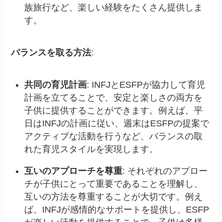
族旅行など、楽しい経験をたくさん提供しま
す。
バランスを取る方法
:
共同の育児計画
: INFJとESFPが協力して育児
計画を立てることで、安定と楽しさの両方を
子供に提供することができます。例えば、平
日はINFJの計画に従い、週末はESFPの提案で
アクティブな活動を行うなど、バランスの取
れた育児スタイルを実現します。
互いのアプローチを尊重
: それぞれのアプロー
チが子供にとって重要であることを理解し、
互いの方法を尊重することが大切です。例え
ば、INFJが感情的なサポートを提供し、ESFP