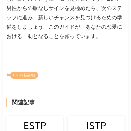
男性からの脈なしサインを見極めたら、次のステ
ップに進み、新しいチャンスを見つけるための準
備をしましょう。このガイドが、あなたの恋愛に
おける一助となることを願っています。
ESTP(起業家)
関連記事