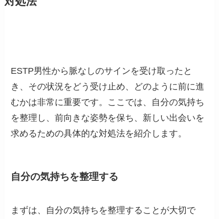
対処法
ESTP男性から脈なしのサインを受け取ったと
き、その状況をどう受け止め、どのように前に進
むかは非常に重要です。ここでは、自分の気持ち
を整理し、前向きな姿勢を保ち、新しい出会いを
求めるための具体的な対処法を紹介します。
自分の気持ちを整理する
まずは、自分の気持ちを整理することが大切で