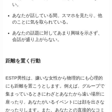
い。
あなたが話している間、スマホを見たり、他
のことに気を取られている。
あなたの話題に対してあまり興味を示さず、
会話が盛り上がらない。
距離を置く行動
ESTP男性は、嫌いな女性から物理的にも心理的
にも距離を置こうとします。例えば、グループで
集まっているときにわざとあなたから遠い場所に
座ったり、あなたがいるイベントには顔を出さな
かったりします。また、あなたとの直接的なコミ