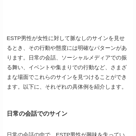
ESTP男性が女性に対して脈なしのサインを見せ
るとき、その行動や態度には明確なパターンがあ
ります。日常の会話、ソーシャルメディアでの振
る舞い、イベントや集まりでの行動など、さまざ
まな場面でこれらのサインを見つけることができ
ます。以下に、それぞれの具体例を紹介します。
日常の会話でのサイン
日常の会話の中で、ESTP男性が興味を失ってい