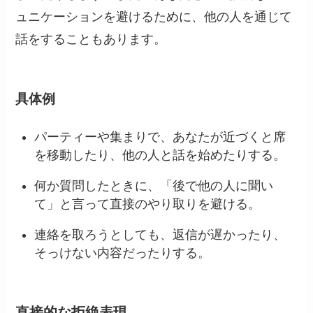
ュニケーションを避けるために、他の人を通じて
話をすることもあります。
具体例
パーティーや集まりで、あなたが近づくと席
を移動したり、他の人と話を始めたりする。
何か質問したときに、「後で他の人に聞い
て」と言って直接のやり取りを避ける。
連絡を取ろうとしても、返信が遅かったり、
そっけない内容だったりする。
直接的な拒絶表現