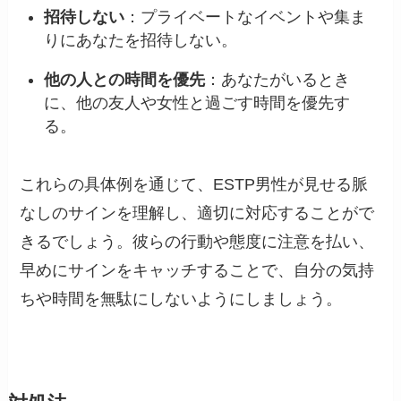
招待しない
：プライベートなイベントや集ま
りにあなたを招待しない。
他の人との時間を優先
：あなたがいるとき
に、他の友人や女性と過ごす時間を優先す
る。
これらの具体例を通じて、ESTP男性が見せる脈
なしのサインを理解し、適切に対応することがで
きるでしょう。彼らの行動や態度に注意を払い、
早めにサインをキャッチすることで、自分の気持
ちや時間を無駄にしないようにしましょう。