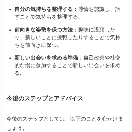
自分の気持ちを整理する
：感情を認識し、話
すことで気持ちを整理する。
前向きな姿勢を保つ方法
：趣味に没頭した
り、新しいことに挑戦したりすることで気持
ちを前向きに保つ。
新しい出会いを求める準備
：自己改善や社交
的な場に参加することで新しい出会いを求め
る。
今後のステップとアドバイス
今後のステップとしては、以下のことを心がけま
しょう。