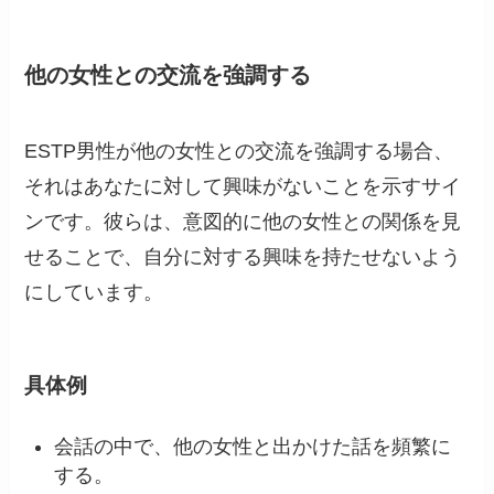
他の女性との交流を強調する
ESTP男性が他の女性との交流を強調する場合、
それはあなたに対して興味がないことを示すサイ
ンです。彼らは、意図的に他の女性との関係を見
せることで、自分に対する興味を持たせないよう
にしています。
具体例
会話の中で、他の女性と出かけた話を頻繁に
する。