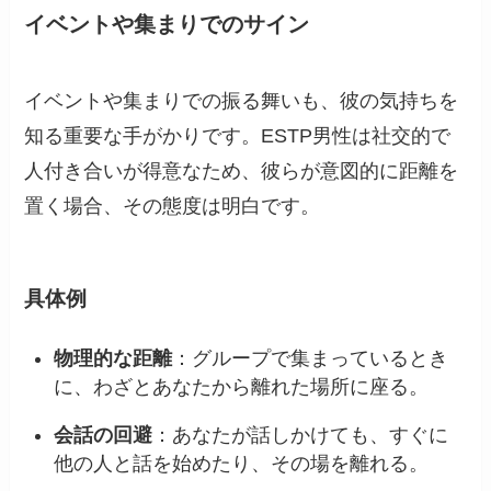
イベントや集まりでのサイン
イベントや集まりでの振る舞いも、彼の気持ちを
知る重要な手がかりです。ESTP男性は社交的で
人付き合いが得意なため、彼らが意図的に距離を
置く場合、その態度は明白です。
具体例
物理的な距離
：グループで集まっているとき
に、わざとあなたから離れた場所に座る。
会話の回避
：あなたが話しかけても、すぐに
他の人と話を始めたり、その場を離れる。