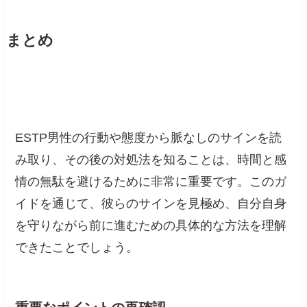
まとめ
ESTP男性の行動や態度から脈なしのサインを読
み取り、その後の対処法を知ることは、時間と感
情の無駄を避けるために非常に重要です。このガ
イドを通じて、彼らのサインを見極め、自分自身
を守りながら前に進むための具体的な方法を理解
できたことでしょう。