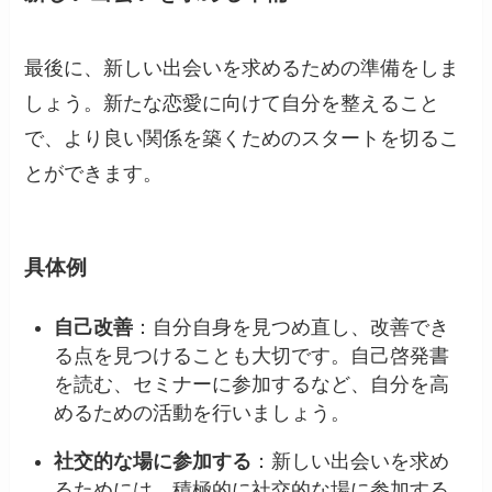
最後に、新しい出会いを求めるための準備をしま
しょう。新たな恋愛に向けて自分を整えること
で、より良い関係を築くためのスタートを切るこ
とができます。
具体例
自己改善
：自分自身を見つめ直し、改善でき
る点を見つけることも大切です。自己啓発書
を読む、セミナーに参加するなど、自分を高
めるための活動を行いましょう。
社交的な場に参加する
：新しい出会いを求め
るためには、積極的に社交的な場に参加する