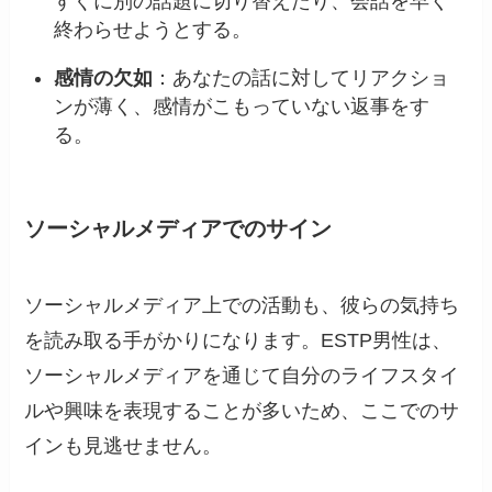
すぐに別の話題に切り替えたり、会話を早く
終わらせようとする。
感情の欠如
：あなたの話に対してリアクショ
ンが薄く、感情がこもっていない返事をす
る。
ソーシャルメディアでのサイン
ソーシャルメディア上での活動も、彼らの気持ち
を読み取る手がかりになります。ESTP男性は、
ソーシャルメディアを通じて自分のライフスタイ
ルや興味を表現することが多いため、ここでのサ
インも見逃せません。