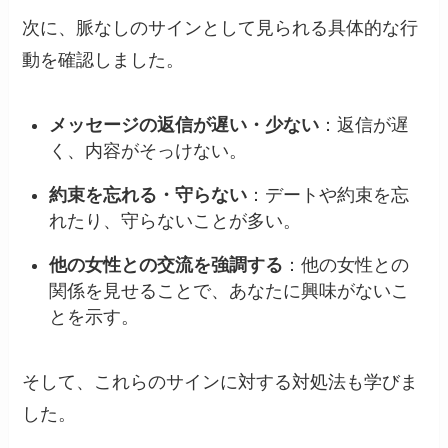
次に、脈なしのサインとして見られる具体的な行
動を確認しました。
メッセージの返信が遅い・少ない
：返信が遅
く、内容がそっけない。
約束を忘れる・守らない
：デートや約束を忘
れたり、守らないことが多い。
他の女性との交流を強調する
：他の女性との
関係を見せることで、あなたに興味がないこ
とを示す。
そして、これらのサインに対する対処法も学びま
した。