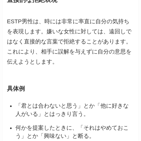
ESTP男性は、時には非常に率直に自分の気持ち
を表現します。嫌いな女性に対しては、遠回しで
はなく直接的な言葉で拒絶することがあります。
これにより、相手に誤解を与えずに自分の意思を
伝えようとします。
具体例
「君とは合わないと思う」とか「他に好きな
人がいる」とはっきり言う。
何かを提案したときに、「それはやめておこ
う」とか「興味ない」と断る。