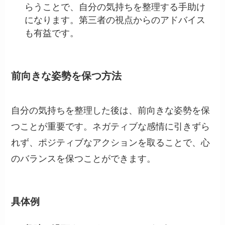
らうことで、自分の気持ちを整理する手助け
になります。第三者の視点からのアドバイス
も有益です。
前向きな姿勢を保つ方法
自分の気持ちを整理した後は、前向きな姿勢を保
つことが重要です。ネガティブな感情に引きずら
れず、ポジティブなアクションを取ることで、心
のバランスを保つことができます。
具体例