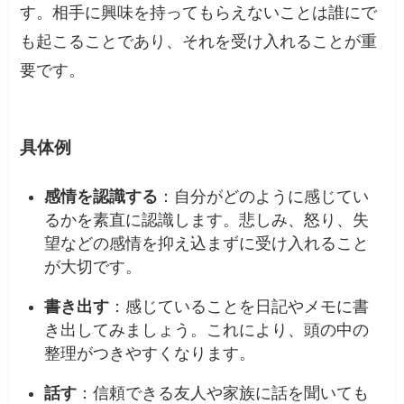
す。相手に興味を持ってもらえないことは誰にで
も起こることであり、それを受け入れることが重
要です。
具体例
感情を認識する
：自分がどのように感じてい
るかを素直に認識します。悲しみ、怒り、失
望などの感情を抑え込まずに受け入れること
が大切です。
書き出す
：感じていることを日記やメモに書
き出してみましょう。これにより、頭の中の
整理がつきやすくなります。
話す
：信頼できる友人や家族に話を聞いても