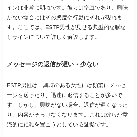
インは非常に明確です。彼らは率直であり、興味
がない場合にはその態度や行動にそれが現れま
す。ここでは、ESTP男性が見せる典型的な脈な
しサインについて詳しく解説します。
メッセージの返信が遅い・少ない
ESTP男性は、興味のある女性には頻繁にメッセ
ージを送ったり、迅速に返信することが多いで
す。しかし、興味がない場合、返信が遅くなった
り、内容がそっけなくなります。これは彼らが意
識的に距離を置こうとしている証拠です。