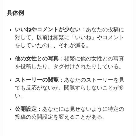
具体例
いいねやコメントが少ない
：あなたの投稿に
対して、以前は頻繁に「いいね」やコメント
をしていたのに、それが減る。
他の女性との写真
：頻繁に他の女性との写真
を投稿したり、タグ付けされたりしている。
ストーリーの閲覧
：あなたのストーリーを見
ても反応がないか、閲覧すらしないことが多
い。
公開設定
：あなたには見せないように特定の
投稿の公開設定を変えることがある。