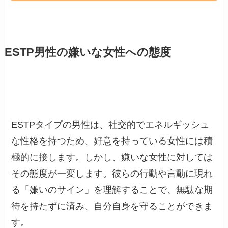
ESTP男性の嫌いな女性への態度
ESTPタイプの男性は、社交的でエネルギッシュ
な性格を持つため、好意を持っている女性には積
極的に接します。しかし、嫌いな女性に対しては
その態度が一変します。彼らの行動や言動に現れ
る「嫌いのサイン」を理解することで、無駄な期
待を持たずに済み、自分自身を守ることができま
す。