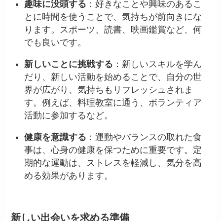
趣味に没頭する
：好きなことや興味のあるこ
とに時間を使うことで、気持ちが前向きにな
ります。スポーツ、読書、映画鑑賞など、何
でも良いです。
新しいことに挑戦する
：新しいスキルを学ん
だり、新しい活動を始めることで、自分の世
界が広がり、気持ちもリフレッシュされま
す。例えば、料理教室に通う、ボランティア
活動に参加するなど。
健康を意識する
：運動やバランスの取れた食
事は、心身の健康を保つために重要です。定
期的な運動は、ストレスを軽減し、気分を高
める効果があります。
新しい出会いを求める準備