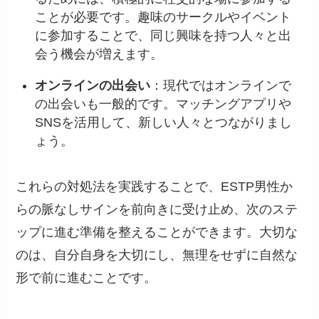
ことが必要です。趣味のサークルやイベント
に参加することで、同じ興味を持つ人々と出
会う機会が増えます。
オンラインの出会い
：現代ではオンラインで
の出会いも一般的です。マッチングアプリや
SNSを活用して、新しい人々とつながりまし
ょう。
これらの対処法を実践することで、ESTP男性か
らの脈なしサインを前向きに受け止め、次のステ
ップに進む準備を整えることができます。大切な
のは、自分自身を大切にし、無理をせずに自然な
形で前に進むことです。