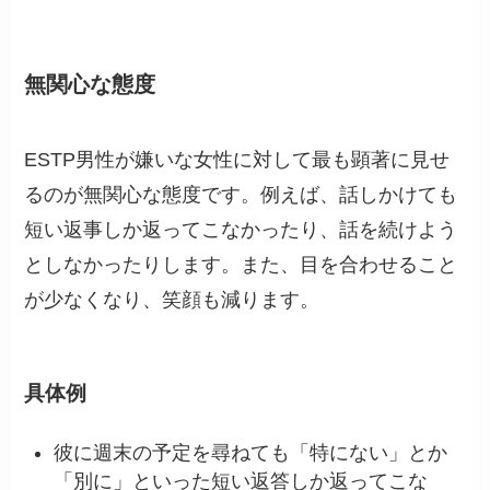
無関心な態度
ESTP男性が嫌いな女性に対して最も顕著に見せ
るのが無関心な態度です。例えば、話しかけても
短い返事しか返ってこなかったり、話を続けよう
としなかったりします。また、目を合わせること
が少なくなり、笑顔も減ります。
具体例
彼に週末の予定を尋ねても「特にない」とか
「別に」といった短い返答しか返ってこな