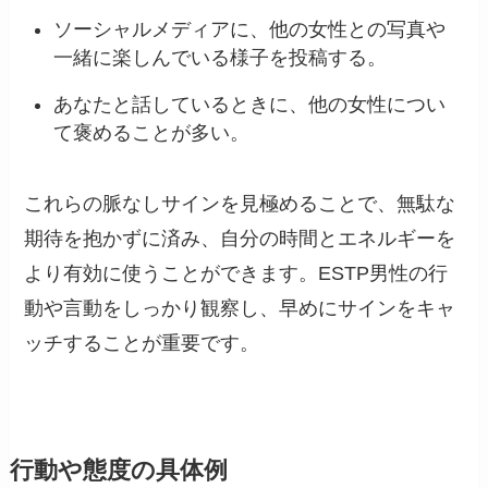
ソーシャルメディアに、他の女性との写真や
一緒に楽しんでいる様子を投稿する。
あなたと話しているときに、他の女性につい
て褒めることが多い。
これらの脈なしサインを見極めることで、無駄な
期待を抱かずに済み、自分の時間とエネルギーを
より有効に使うことができます。ESTP男性の行
動や言動をしっかり観察し、早めにサインをキャ
ッチすることが重要です。
行動や態度の具体例