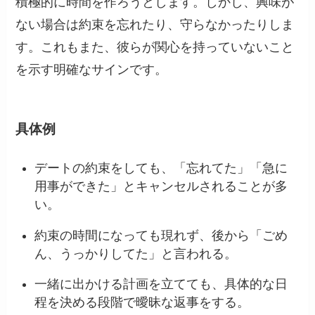
積極的に時間を作ろうとします。しかし、興味が
ない場合は約束を忘れたり、守らなかったりしま
す。これもまた、彼らが関心を持っていないこと
を示す明確なサインです。
具体例
デートの約束をしても、「忘れてた」「急に
用事ができた」とキャンセルされることが多
い。
約束の時間になっても現れず、後から「ごめ
ん、うっかりしてた」と言われる。
一緒に出かける計画を立てても、具体的な日
程を決める段階で曖昧な返事をする。