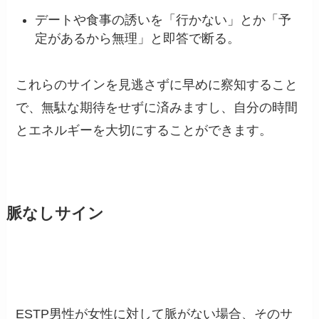
デートや食事の誘いを「行かない」とか「予
定があるから無理」と即答で断る。
これらのサインを見逃さずに早めに察知すること
で、無駄な期待をせずに済みますし、自分の時間
とエネルギーを大切にすることができます。
脈なしサイン
ESTP男性が女性に対して脈がない場合、そのサ