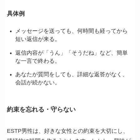
具体例
メッセージを送っても、何時間も経ってから
短い返信が来る。
返信内容が「うん」「そうだね」など、簡単
な一言で終わる。
あなたが質問をしても、詳細な返答がなく、
会話が続かない。
約束を忘れる・守らない
ESTP男性は、好きな女性との約束を大切にし、