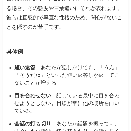
る場合、その態度や言葉遣いにそれが表れます。
彼らは直感的で率直な性格のため、関心がないこ
とを隠すのが苦手です。
具体例
短い返答
：あなたが話しかけても、「うん」
「そうだね」といった短い返答しか返ってこ
ないことが増える。
目を合わせない
：話している最中に目を合わ
せようとしない。目線が常に他の場所を向い
ている。
会話の打ち切り
：あなたが話題を振っても、