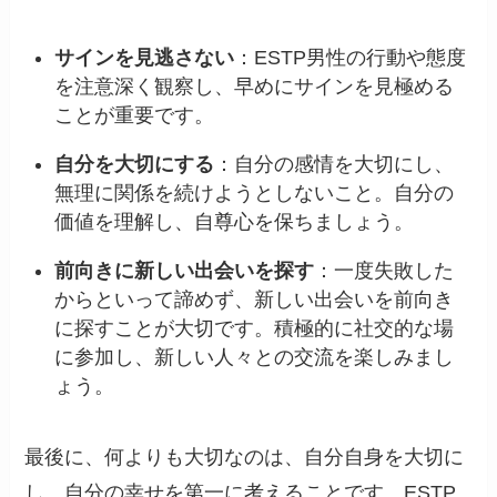
サインを見逃さない
：ESTP男性の行動や態度
を注意深く観察し、早めにサインを見極める
ことが重要です。
自分を大切にする
：自分の感情を大切にし、
無理に関係を続けようとしないこと。自分の
価値を理解し、自尊心を保ちましょう。
前向きに新しい出会いを探す
：一度失敗した
からといって諦めず、新しい出会いを前向き
に探すことが大切です。積極的に社交的な場
に参加し、新しい人々との交流を楽しみまし
ょう。
最後に、何よりも大切なのは、自分自身を大切に
し、自分の幸せを第一に考えることです。ESTP