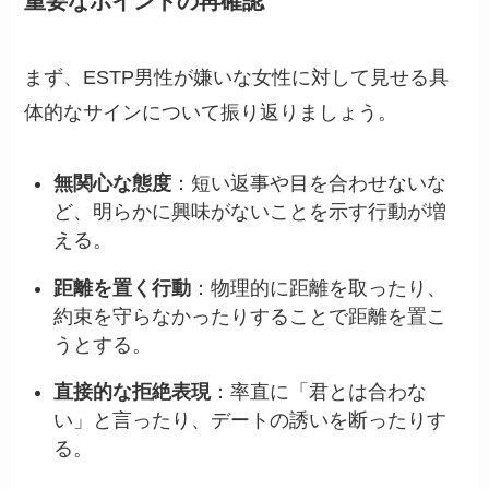
重要なポイントの再確認
まず、ESTP男性が嫌いな女性に対して見せる具
体的なサインについて振り返りましょう。
無関心な態度
：短い返事や目を合わせないな
ど、明らかに興味がないことを示す行動が増
える。
距離を置く行動
：物理的に距離を取ったり、
約束を守らなかったりすることで距離を置こ
うとする。
直接的な拒絶表現
：率直に「君とは合わな
い」と言ったり、デートの誘いを断ったりす
る。