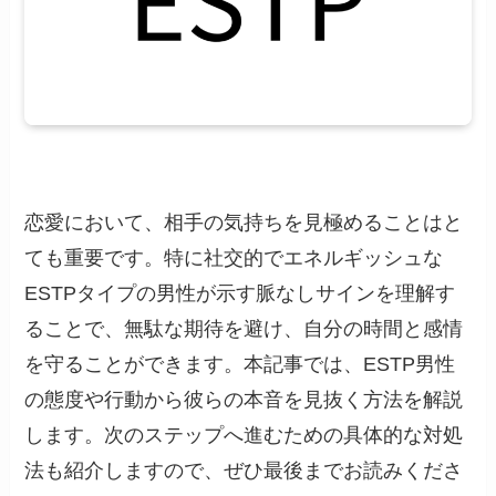
恋愛において、相手の気持ちを見極めることはと
ても重要です。特に社交的でエネルギッシュな
ESTPタイプの男性が示す脈なしサインを理解す
ることで、無駄な期待を避け、自分の時間と感情
を守ることができます。本記事では、ESTP男性
の態度や行動から彼らの本音を見抜く方法を解説
します。次のステップへ進むための具体的な対処
法も紹介しますので、ぜひ最後までお読みくださ