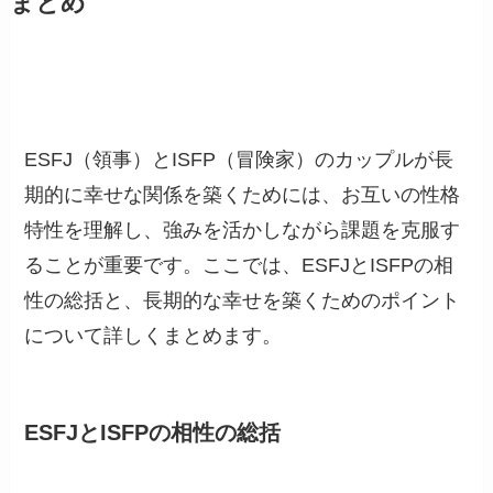
まとめ
ESFJ（領事）とISFP（冒険家）のカップルが長
期的に幸せな関係を築くためには、お互いの性格
特性を理解し、強みを活かしながら課題を克服す
ることが重要です。ここでは、ESFJとISFPの相
性の総括と、長期的な幸せを築くためのポイント
について詳しくまとめます。
ESFJとISFPの相性の総括