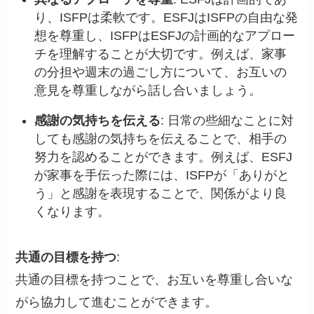
り、ISFPは柔軟です。ESFJはISFPの自由な発
想を尊重し、ISFPはESFJの計画的なアプロー
チを理解することが大切です。例えば、家事
の分担や週末の過ごし方について、お互いの
意見を尊重しながら話し合いましょう。
感謝の気持ちを伝える
: 日常の些細なことに対
しても感謝の気持ちを伝えることで、相手の
努力を認めることができます。例えば、ESFJ
が家事を手伝った際には、ISFPが「ありがと
う」と感謝を表現することで、関係がより良
くなります。
共通の目標を持つ
:
共通の目標を持つことで、お互いを尊重し合いな
がら協力して進むことができます。