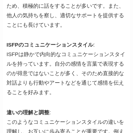
ため、積極的に話をすることが多いです。また、
他人の気持ちを察し、適切なサポートを提供する
ことにも長けています。
ISFPのコミュニケーションスタイル
:
ISFPは静かで内向的なコミュニケーションスタイ
ルを持っています。自分の感情を言葉で表現する
のが得意ではないことが多く、そのため直接的な
対話よりも行動やアートなどを通じて感情を伝え
ることを好みます。
違いの理解と調整
:
このようなコミュニケーションスタイルの違いを
理解し、お互いに歩み寄ることが重要です。例え