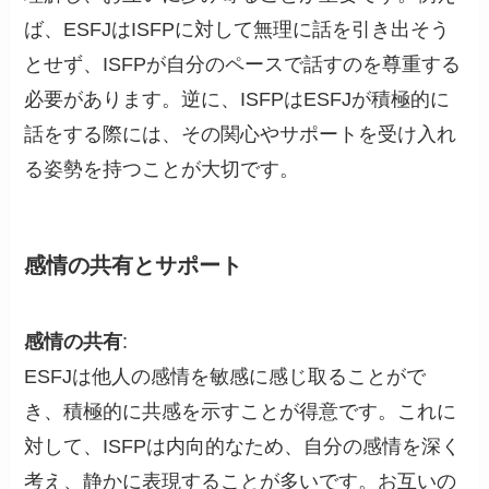
ば、ESFJはISFPに対して無理に話を引き出そう
とせず、ISFPが自分のペースで話すのを尊重する
必要があります。逆に、ISFPはESFJが積極的に
話をする際には、その関心やサポートを受け入れ
る姿勢を持つことが大切です。
感情の共有とサポート
感情の共有
:
ESFJは他人の感情を敏感に感じ取ることがで
き、積極的に共感を示すことが得意です。これに
対して、ISFPは内向的なため、自分の感情を深く
考え、静かに表現することが多いです。お互いの