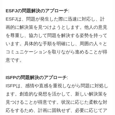
ESFJの問題解決のアプローチ
:
ESFJは、問題が発生した際に迅速に対応し、計
画的に解決策を見つけようとします。他人の意見
を尊重し、協力して問題を解決する姿勢を持って
います。具体的な手順を明確にし、周囲の人々と
コミュニケーションを取りながら進めることが得
意です。
ISFPの問題解決のアプローチ
:
ISFPは、感情や直感を重視しながら問題に対処し
ます。創造的な発想を活かして、新しい解決策を
見つけることが得意です。状況に応じた柔軟な対
応をするため、計画に固執せず、必要に応じてア