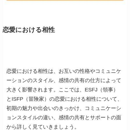
恋愛における相性
恋愛における相性は、お互いの性格やコミュニケ
ーションのスタイル、感情の共有の仕方によって
大きく影響されます。ここでは、ESFJ（領事）
とISFP（冒険家）の恋愛における相性について、
初期の魅力や出会いのきっかけ、コミュニケーシ
ョンスタイルの違い、感情の共有とサポートの面
から詳しく見ていきましょう。