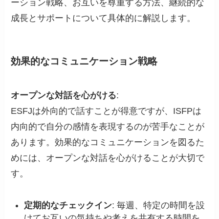
ーション戦略、お互いを尊重する方法、継続的な
成長とサポートについて具体的に解説します。
効果的なコミュニケーション戦略
オープンな対話を心がける
:
ESFJは外向的で話すことが得意ですが、ISFPは
内向的で自分の感情を表現するのが苦手なことが
あります。効果的なコミュニケーションを図るた
めには、オープンな対話を心がけることが大切で
す。
定期的なチェックイン
: 毎週、特定の時間を設
けてお互いの気持ちや考えを共有する時間を