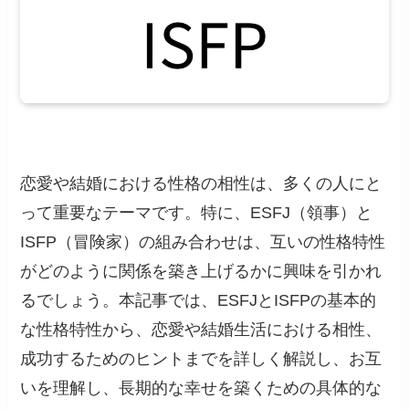
恋愛や結婚における性格の相性は、多くの人にと
って重要なテーマです。特に、ESFJ（領事）と
ISFP（冒険家）の組み合わせは、互いの性格特性
がどのように関係を築き上げるかに興味を引かれ
るでしょう。本記事では、ESFJとISFPの基本的
な性格特性から、恋愛や結婚生活における相性、
成功するためのヒントまでを詳しく解説し、お互
いを理解し、長期的な幸せを築くための具体的な