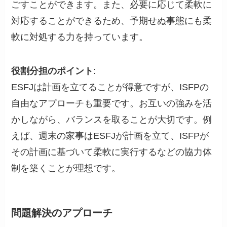
ごすことができます。また、必要に応じて柔軟に
対応することができるため、予期せぬ事態にも柔
軟に対処する力を持っています。
役割分担のポイント
:
ESFJは計画を立てることが得意ですが、ISFPの
自由なアプローチも重要です。お互いの強みを活
かしながら、バランスを取ることが大切です。例
えば、週末の家事はESFJが計画を立て、ISFPが
その計画に基づいて柔軟に実行するなどの協力体
制を築くことが理想です。
問題解決のアプローチ