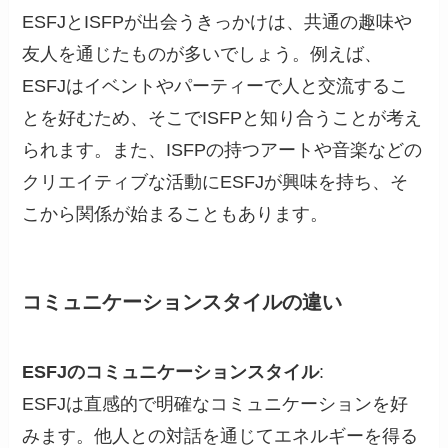
ESFJとISFPが出会うきっかけは、共通の趣味や
友人を通じたものが多いでしょう。例えば、
ESFJはイベントやパーティーで人と交流するこ
とを好むため、そこでISFPと知り合うことが考え
られます。また、ISFPの持つアートや音楽などの
クリエイティブな活動にESFJが興味を持ち、そ
こから関係が始まることもあります。
コミュニケーションスタイルの違い
ESFJのコミュニケーションスタイル
:
ESFJは直感的で明確なコミュニケーションを好
みます。他人との対話を通じてエネルギーを得る