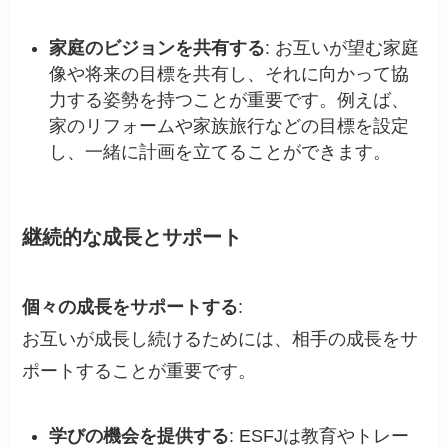
家庭のビジョンを共有する
: お互いが望む家庭
像や将来の目標を共有し、それに向かって協
力する姿勢を持つことが重要です。例えば、
家のリフォームや家族旅行などの目標を設定
し、一緒に計画を立てることができます。
継続的な成長とサポート
個々の成長をサポートする
:
お互いが成長し続けるためには、相手の成長をサ
ポートすることが重要です。
学びの機会を提供する
: ESFJは教育やトレー