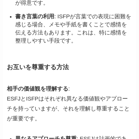
が得意です。
書き言葉の利用
: ISFPが言葉での表現に困難を
感じる場合、メモや手紙を書くことで感情を
伝える方法もあります。これは、特に感情を
整理しやすい手段です。
お互いを尊重する方法
相手の価値観を理解する
:
ESFJとISFPはそれぞれ異なる価値観やアプロー
チを持っていますが、それを理解し尊重すること
が重要です。
異なるアプローチを尊重
: ESFJは計画的であ