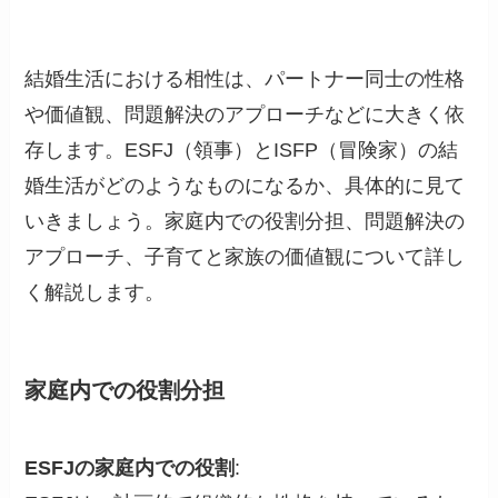
結婚生活における相性は、パートナー同士の性格
や価値観、問題解決のアプローチなどに大きく依
存します。ESFJ（領事）とISFP（冒険家）の結
婚生活がどのようなものになるか、具体的に見て
いきましょう。家庭内での役割分担、問題解決の
アプローチ、子育てと家族の価値観について詳し
く解説します。
家庭内での役割分担
ESFJの家庭内での役割
: