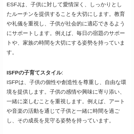
ESFJは、子供に対して愛情深く、しっかりとし
たルーチンを提供することを大切にします。教育
や礼儀を重視し、子供が社会的に適応できるよう
にサポートします。例えば、毎日の宿題のサポー
トや、家族の時間を大切にする姿勢を持っていま
す。
ISFPの子育てスタイル
:
ISFPは、子供の個性や創造性を尊重し、自由な環
境を提供します。子供の感情や興味に寄り添い、
一緒に楽しむことを重視します。例えば、アート
や音楽の活動を通じて子供と一緒に時間を過ご
し、その成長を見守る姿勢を持っています。