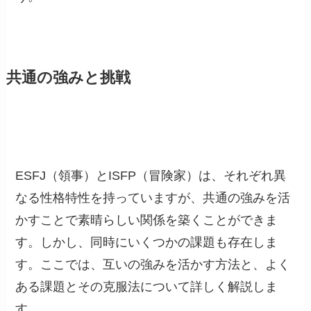
共通の強みと挑戦
ESFJ（領事）とISFP（冒険家）は、それぞれ異
なる性格特性を持っていますが、共通の強みを活
かすことで素晴らしい関係を築くことができま
す。しかし、同時にいくつかの課題も存在しま
す。ここでは、互いの強みを活かす方法と、よく
ある課題とその克服法について詳しく解説しま
す。