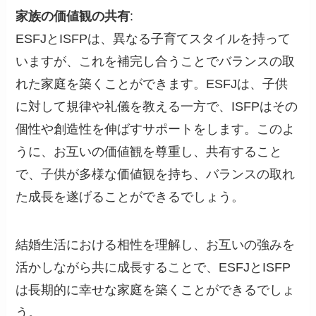
家族の価値観の共有
:
ESFJとISFPは、異なる子育てスタイルを持って
いますが、これを補完し合うことでバランスの取
れた家庭を築くことができます。ESFJは、子供
に対して規律や礼儀を教える一方で、ISFPはその
個性や創造性を伸ばすサポートをします。このよ
うに、お互いの価値観を尊重し、共有すること
で、子供が多様な価値観を持ち、バランスの取れ
た成長を遂げることができるでしょう。
結婚生活における相性を理解し、お互いの強みを
活かしながら共に成長することで、ESFJとISFP
は長期的に幸せな家庭を築くことができるでしょ
う。