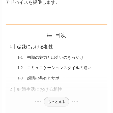
アドバイスを提供します。
目次
恋愛における相性
初期の魅力と出会いのきっかけ
コミュニケーションスタイルの違い
感情の共有とサポート
結婚生活における相性
もっと見る