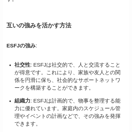
互いの強みを活かす方法
ESFJの強み
:
社交性
: ESFJは社交的で、人と交流すること
が得意です。これにより、家族や友人との関
係を円滑に保ち、社会的なサポートネットワ
ークを構築することができます。
組織力
: ESFJは計画的で、物事を整理する能
力に優れています。家庭内のスケジュール管
理やイベントの計画などで、その強みを発揮
できます。