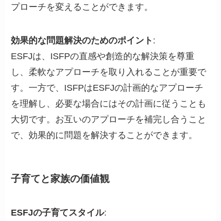
プローチを変えることができます。
効果的な問題解決のためのポイント
:
ESFJは、ISFPの直感や創造的な解決策を尊重
し、柔軟なアプローチを取り入れることが重要で
す。一方で、ISFPはESFJの計画的なアプローチ
を理解し、必要な場合にはその計画に従うことも
大切です。お互いのアプローチを補完し合うこと
で、効果的に問題を解決することができます。
子育てと家族の価値観
ESFJの子育てスタイル
: