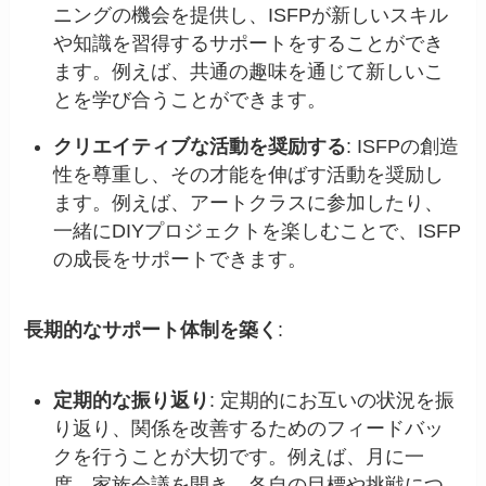
ニングの機会を提供し、ISFPが新しいスキル
や知識を習得するサポートをすることができ
ます。例えば、共通の趣味を通じて新しいこ
とを学び合うことができます。
クリエイティブな活動を奨励する
: ISFPの創造
性を尊重し、その才能を伸ばす活動を奨励し
ます。例えば、アートクラスに参加したり、
一緒にDIYプロジェクトを楽しむことで、ISFP
の成長をサポートできます。
長期的なサポート体制を築く
:
定期的な振り返り
: 定期的にお互いの状況を振
り返り、関係を改善するためのフィードバッ
クを行うことが大切です。例えば、月に一
度、家族会議を開き、各自の目標や挑戦につ