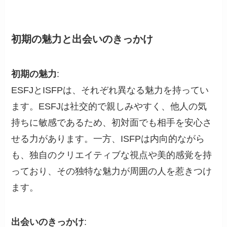
初期の魅力と出会いのきっかけ
初期の魅力
:
ESFJとISFPは、それぞれ異なる魅力を持ってい
ます。ESFJは社交的で親しみやすく、他人の気
持ちに敏感であるため、初対面でも相手を安心さ
せる力があります。一方、ISFPは内向的ながら
も、独自のクリエイティブな視点や美的感覚を持
っており、その独特な魅力が周囲の人を惹きつけ
ます。
出会いのきっかけ
: