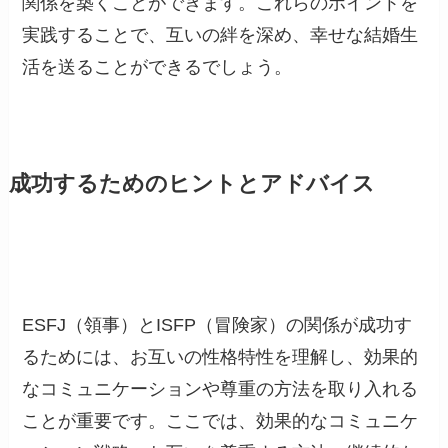
関係を築くことができます。これらのポイントを
実践することで、互いの絆を深め、幸せな結婚生
活を送ることができるでしょう。
成功するためのヒントとアドバイス
ESFJ（領事）とISFP（冒険家）の関係が成功す
るためには、お互いの性格特性を理解し、効果的
なコミュニケーションや尊重の方法を取り入れる
ことが重要です。ここでは、効果的なコミュニケ