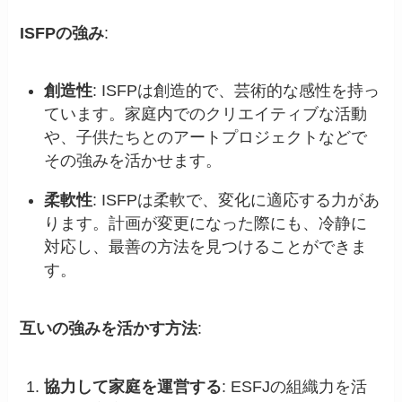
ISFPの強み
:
創造性
: ISFPは創造的で、芸術的な感性を持っ
ています。家庭内でのクリエイティブな活動
や、子供たちとのアートプロジェクトなどで
その強みを活かせます。
柔軟性
: ISFPは柔軟で、変化に適応する力があ
ります。計画が変更になった際にも、冷静に
対応し、最善の方法を見つけることができま
す。
互いの強みを活かす方法
:
協力して家庭を運営する
: ESFJの組織力を活