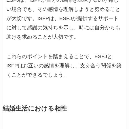
ESFJは、ISFPが自分の感情を表現するのが難し
い場合でも、その感情を理解しようと努めること
が大切です。ISFPは、ESFJが提供するサポート
に対して感謝の気持ちを示し、時には自分からも
助けを求めることが大切です。
これらのポイントを踏まえることで、ESFJと
ISFPはお互いの感情を理解し、支え合う関係を築
くことができるでしょう。
結婚生活における相性