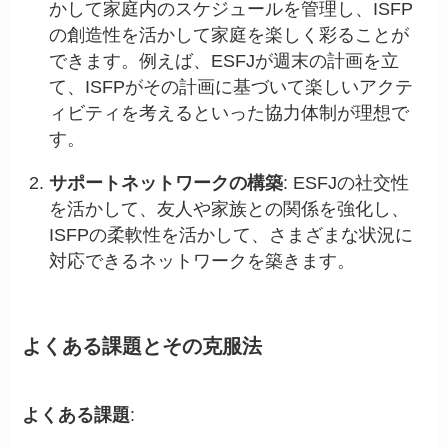
かして家庭内のスケジュールを管理し、ISFP
の創造性を活かして家庭を楽しく彩ることが
できます。例えば、ESFJが週末の計画を立
て、ISFPがその計画に基づいて楽しいアクテ
ィビティを考えるといった協力体制が理想で
す。
サポートネットワークの構築
: ESFJの社交性
を活かして、友人や家族との関係を強化し、
ISFPの柔軟性を活かして、さまざまな状況に
対応できるネットワークを築きます。
よくある課題とその克服法
よくある課題
: