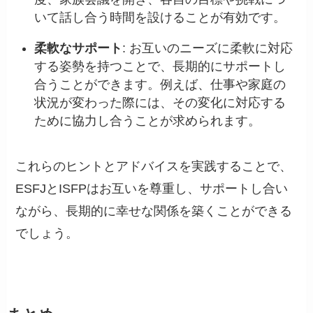
いて話し合う時間を設けることが有効です。
柔軟なサポート
: お互いのニーズに柔軟に対応
する姿勢を持つことで、長期的にサポートし
合うことができます。例えば、仕事や家庭の
状況が変わった際には、その変化に対応する
ために協力し合うことが求められます。
これらのヒントとアドバイスを実践することで、
ESFJとISFPはお互いを尊重し、サポートし合い
ながら、長期的に幸せな関係を築くことができる
でしょう。