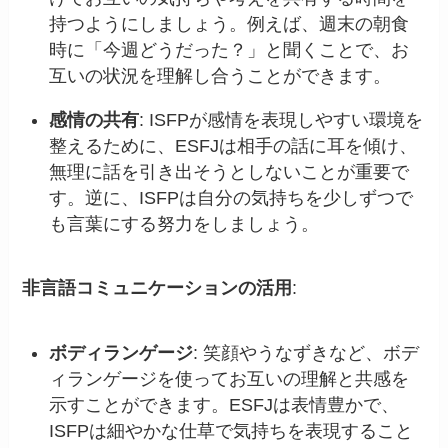
持つようにしましょう。例えば、週末の朝食
時に「今週どうだった？」と聞くことで、お
互いの状況を理解し合うことができます。
感情の共有
: ISFPが感情を表現しやすい環境を
整えるために、ESFJは相手の話に耳を傾け、
無理に話を引き出そうとしないことが重要で
す。逆に、ISFPは自分の気持ちを少しずつで
も言葉にする努力をしましょう。
非言語コミュニケーションの活用
:
ボディランゲージ
: 笑顔やうなずきなど、ボデ
ィランゲージを使ってお互いの理解と共感を
示すことができます。ESFJは表情豊かで、
ISFPは細やかな仕草で気持ちを表現すること