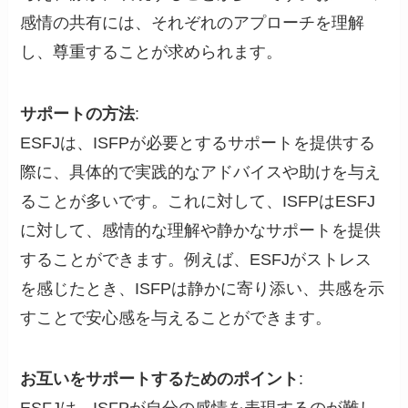
感情の共有には、それぞれのアプローチを理解
し、尊重することが求められます。
サポートの方法
:
ESFJは、ISFPが必要とするサポートを提供する
際に、具体的で実践的なアドバイスや助けを与え
ることが多いです。これに対して、ISFPはESFJ
に対して、感情的な理解や静かなサポートを提供
することができます。例えば、ESFJがストレス
を感じたとき、ISFPは静かに寄り添い、共感を示
すことで安心感を与えることができます。
お互いをサポートするためのポイント
: