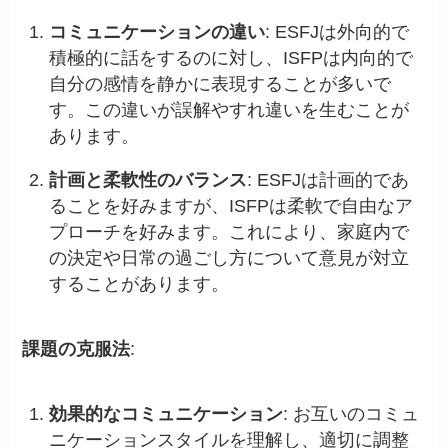
コミュニケーションの違い
: ESFJは外向的で
積極的に話をするのに対し、ISFPは内向的で
自分の感情を静かに表現することが多いで
す。この違いが誤解やすれ違いを生むことが
あります。
計画と柔軟性のバランス
: ESFJは計画的であ
ることを好みますが、ISFPは柔軟で自由なア
プローチを好みます。これにより、家庭内で
の決定や日常の過ごし方について意見が対立
することがあります。
課題の克服法
:
効果的なコミュニケーション
: お互いのコミュ
ニケーションスタイルを理解し、適切に調整